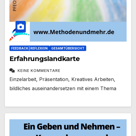
FEEDBACK | REFLEXION
GESAMTÜBERSICHT
Erfahrungslandkarte
KEINE KOMMENTARE
Einzelarbeit, Präsentation, Kreatives Arbeiten,
bildliches auseinandersetzen mit einem Thema