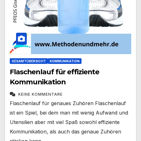
GESAMTÜBERSICHT
KOMMUNIKATION
Flaschenlauf für effiziente
Kommunikation
KEINE KOMMENTARE
Flaschenlauf für genaues Zuhören Flaschenlauf
ist ein Spiel, bei dem man mit wenig Aufwand und
Utensilien aber mit viel Spaß sowohl effiziente
Kommunikation, als auch das genaue Zuhören