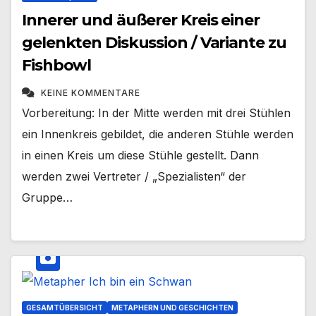
Innerer und äußerer Kreis einer
gelenkten Diskussion / Variante zu
Fishbowl
KEINE KOMMENTARE
Vorbereitung: In der Mitte werden mit drei Stühlen
ein Innenkreis gebildet, die anderen Stühle werden
in einen Kreis um diese Stühle gestellt. Dann
werden zwei Vertreter / „Spezialisten“ der
Gruppe…
GESAMTÜBERSICHT
METAPHERN UND GESCHICHTEN