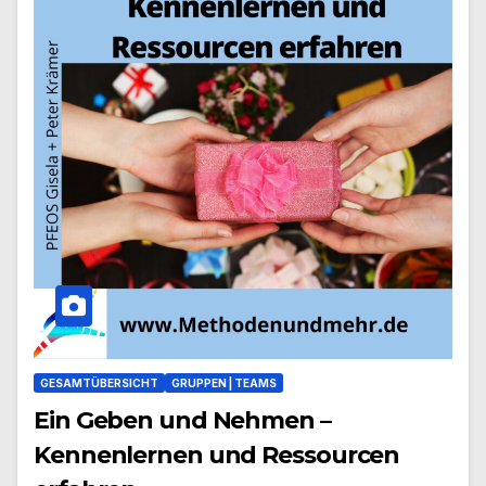
GESAMTÜBERSICHT
GRUPPEN | TEAMS
Ein Geben und Nehmen –
Kennenlernen und Ressourcen