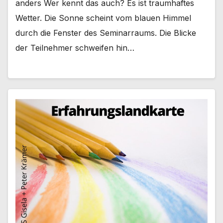
anders Wer kennt das auch? Es ist traumhaftes
Wetter. Die Sonne scheint vom blauen Himmel
durch die Fenster des Seminarraums. Die Blicke
der Teilnehmer schweifen hin…