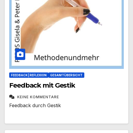
FEEDBACK | REFLEXION
GESAMTÜBERSICHT
Feedback mit Gestik
KEINE KOMMENTARE
Feedback durch Gestik