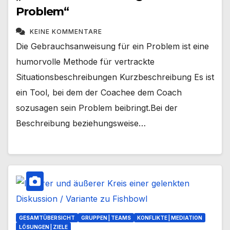
Problem“
KEINE KOMMENTARE
Die Gebrauchsanweisung für ein Problem ist eine
humorvolle Methode für vertrackte
Situationsbeschreibungen Kurzbeschreibung Es ist
ein Tool, bei dem der Coachee dem Coach
sozusagen sein Problem beibringt.Bei der
Beschreibung beziehungsweise…
GESAMTÜBERSICHT
GRUPPEN | TEAMS
KONFLIKTE | MEDIATION
LÖSUNGEN | ZIELE