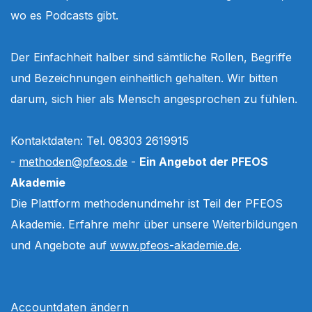
wo es Podcasts gibt.
Der Einfachheit halber sind sämtliche Rollen, Begriffe
und Bezeichnungen einheitlich gehalten. Wir bitten
darum, sich hier als Mensch angesprochen zu fühlen.
Kontaktdaten: Tel. 08303 2619915
-
methoden@pfeos.de
-
Ein Angebot der PFEOS
Akademie
Die Plattform methodenundmehr ist Teil der PFEOS
Akademie. Erfahre mehr über unsere Weiterbildungen
und Angebote auf
www.pfeos-akademie.de
.
Accountdaten ändern