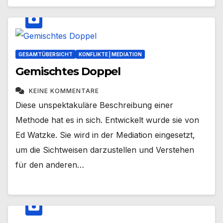
GESAMTÜBERSICHT
KONFLIKTE | MEDIATION
Gemischtes Doppel
KEINE KOMMENTARE
Diese unspektakuläre Beschreibung einer
Methode hat es in sich. Entwickelt wurde sie von
Ed Watzke. Sie wird in der Mediation eingesetzt,
um die Sichtweisen darzustellen und Verstehen
für den anderen…