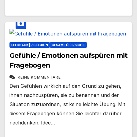
FEEDBACK | REFLEXION
GESAMTÜBERSICHT
Gefühle / Emotionen aufspüren mit
Fragebogen
KEINE KOMMENTARE
Den Gefühlen wirklich auf den Grund zu gehen,
ihnen nachzuspüren, sie zu benennen und der
Situation zuzuordnen, ist keine leichte Übung. Mit
diesem Fragebogen können Sie leichter darüber
nachdenken. Idee…