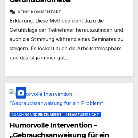
KEINE KOMMENTARE
Erklärung: Diese Methode dient dazu die
Gefühlslage der Teilnehmer herauszufinden und
auch die Stimmung während eines Seminares zu
steigern. Es lockert auch die Arbeitsatmosphäre
und das ist ja immer gut.…
COACHING UND EINZELARBEIT
GESAMTÜBERSICHT
Humorvolle Intervention –
„Gebrauchsanweisung für ein