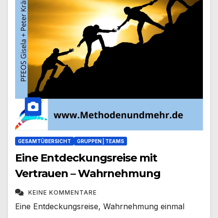
GESAMTÜBERSICHT
GRUPPEN | TEAMS
Eine Entdeckungsreise mit
Vertrauen – Wahrnehmung
KEINE KOMMENTARE
Eine Entdeckungsreise, Wahrnehmung einmal