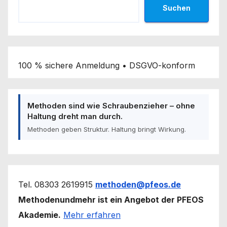
Suchen
100 % sichere Anmeldung • DSGVO-konform
Methoden sind wie Schraubenzieher – ohne
Haltung dreht man durch.
Methoden geben Struktur. Haltung bringt Wirkung.
Tel. 08303 2619915
methoden@pfeos.de
Methodenundmehr ist ein Angebot der PFEOS
Akademie.
Mehr erfahren