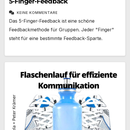
5-Finger-Feedback
KEINE KOMMENTARE
Das 5-Finger-Feedback ist eine schöne
Feedbackmethode für Gruppen. Jeder "Finger"
steht für eine bestimmte Feedback-Sparte.