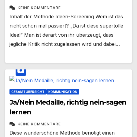
KEINE KOMMENTARE
Inhalt der Methode Ideen-Screening Wem ist das
nicht schon mal passiert? „Da ist diese supertolle
Idee!“ Man ist derart von ihr überzeugt, dass
jegliche Kritik nicht zugelassen wird und dabei…
GESAMTÜBERSICHT
KOMMUNIKATION
Ja/Nein Medaille, richtig nein-sagen
lernen
KEINE KOMMENTARE
Diese wunderschöne Methode benötigt einen