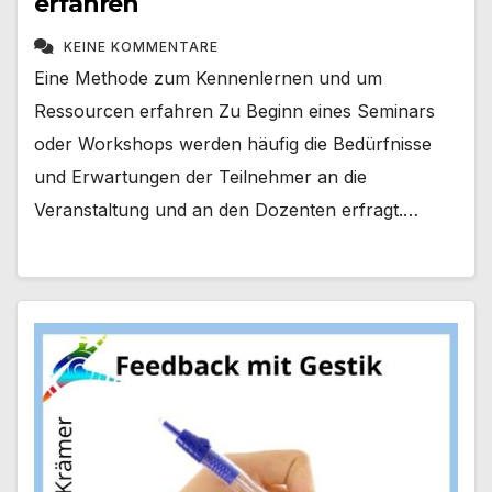
erfahren
KEINE KOMMENTARE
Eine Methode zum Kennenlernen und um
Ressourcen erfahren Zu Beginn eines Seminars
oder Workshops werden häufig die Bedürfnisse
und Erwartungen der Teilnehmer an die
Veranstaltung und an den Dozenten erfragt.…