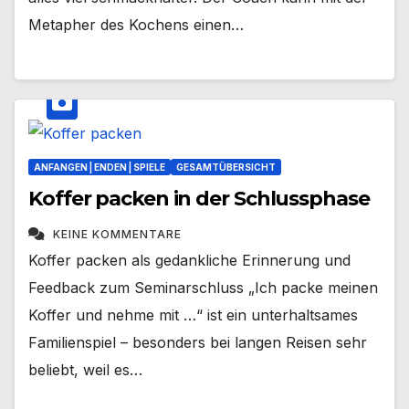
Metapher des Kochens einen…
ANFANGEN | ENDEN | SPIELE
GESAMTÜBERSICHT
Koffer packen in der Schlussphase
KEINE KOMMENTARE
Koffer packen als gedankliche Erinnerung und
Feedback zum Seminarschluss „Ich packe meinen
Koffer und nehme mit …“ ist ein unterhaltsames
Familienspiel – besonders bei langen Reisen sehr
beliebt, weil es…