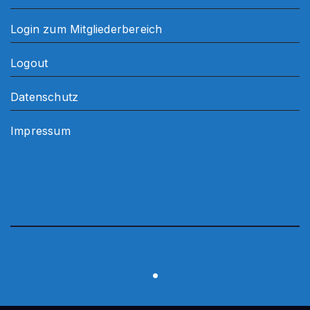
Login zum Mitgliederbereich
Logout
Datenschutz
Impressum
.