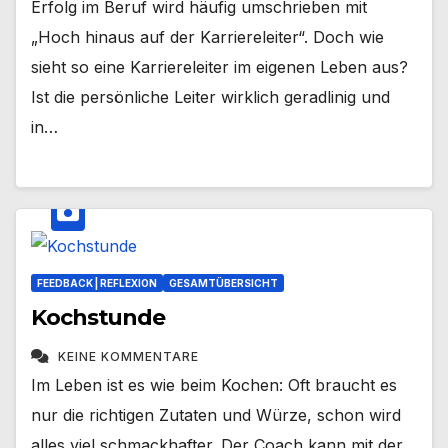
Erfolg im Beruf wird häufig umschrieben mit
„Hoch hinaus auf der Karriereleiter“. Doch wie
sieht so eine Karriereleiter im eigenen Leben aus?
Ist die persönliche Leiter wirklich geradlinig und
in…
FEEDBACK | REFLEXION
GESAMTÜBERSICHT
Kochstunde
KEINE KOMMENTARE
Im Leben ist es wie beim Kochen: Oft braucht es
nur die richtigen Zutaten und Würze, schon wird
alles viel schmackhafter. Der Coach kann mit der