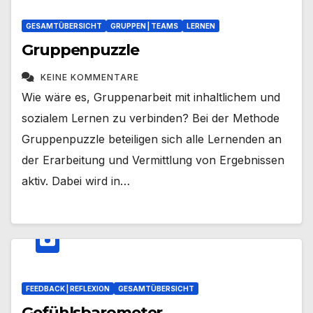
GESAMTÜBERSICHT
GRUPPEN | TEAMS
LERNEN
Gruppenpuzzle
KEINE KOMMENTARE
Wie wäre es, Gruppenarbeit mit inhaltlichem und
sozialem Lernen zu verbinden? Bei der Methode
Gruppenpuzzle beteiligen sich alle Lernenden an
der Erarbeitung und Vermittlung von Ergebnissen
aktiv. Dabei wird in…
FEEDBACK | REFLEXION
GESAMTÜBERSICHT
Gefühlsbarometer