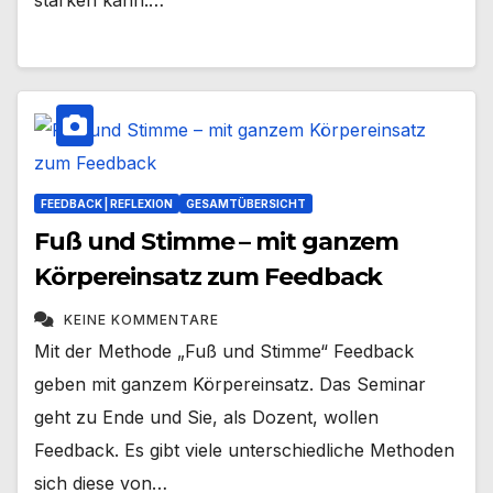
stärken kann.…
FEEDBACK | REFLEXION
GESAMTÜBERSICHT
Fuß und Stimme – mit ganzem
Körpereinsatz zum Feedback
KEINE KOMMENTARE
Mit der Methode „Fuß und Stimme“ Feedback
geben mit ganzem Körpereinsatz. Das Seminar
geht zu Ende und Sie, als Dozent, wollen
Feedback. Es gibt viele unterschiedliche Methoden
sich diese von…