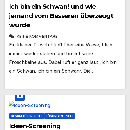
Ich bin ein Schwan! und wie
jemand vom Besseren überzeugt
wurde
KEINE KOMMENTARE
Ein kleiner Frosch hüpft über eine Wiese, bleibt
immer wieder stehen und breitet seine
Froschbeine aus. Dabei ruft er ganz laut „Ich bin
ein Schwan, ich bin ein Schwan“. Die…
GESAMTÜBERSICHT
LÖSUNGEN | ZIELE
Ideen-Screening