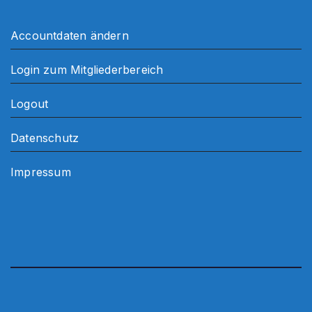
Accountdaten ändern
Login zum Mitgliederbereich
Logout
Datenschutz
Impressum
.