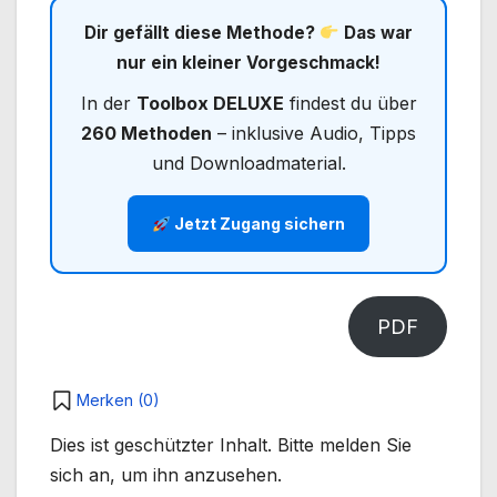
Dir gefällt diese Methode?
Das war
nur ein kleiner Vorgeschmack!
In der
Toolbox DELUXE
findest du über
260 Methoden
– inklusive Audio, Tipps
und Downloadmaterial.
Jetzt Zugang sichern
PDF
Merken (
0
)
Dies ist geschützter Inhalt. Bitte melden Sie
sich an, um ihn anzusehen.