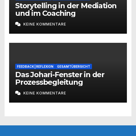
Storytelling in der Mediation
und im Coaching
KEINE KOMMENTARE
FEEDBACK | REFLEXION
GESAMTÜBERSICHT
Das Johari-Fenster in der
Prozessbegleitung
KEINE KOMMENTARE