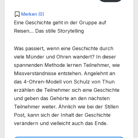
Merken (
0
)
Eine Geschichte geht in der Gruppe auf
Reisen… Das stille Storytelling
Was passiert, wenn eine Geschichte durch
viele Münder und Ohren wandert? In dieser
spannenden Methode lernen Teilnehmer, wie
Missverständnisse entstehen. Angelehnt an
das 4-Ohren-Modell von Schulz von Thun
erzählen die Teilnehmer sich eine Geschichte
und geben das Gehörte an den nächsten
Teilnehmer weiter. Ähnlich wie bei der Stillen
Post, kann sich der Inhalt der Geschichte
verändern und vielleicht auch das Ende.