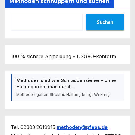
Methoden schnuppern und suchen
Suchen
100 % sichere Anmeldung • DSGVO-konform
Methoden sind wie Schraubenzieher – ohne
Haltung dreht man durch.
Methoden geben Struktur. Haltung bringt Wirkung.
Tel. 08303 2619915
methoden@pfeos.de