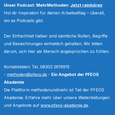
Unser Podcast: MehrMethoden
:
Jetzt reinhören
Hol dir Inspiration für deinen Arbeitsalltag – überall,
wo es Podcasts gibt.
Der Einfachheit halber sind sämtliche Rollen, Begriffe
und Bezeichnungen einheitlich gehalten. Wir bitten
darum, sich hier als Mensch angesprochen zu fühlen.
Kontaktdaten: Tel. 08303 2619915
-
methoden@pfeos.de
-
Ein Angebot der PFEOS
Akademie
Die Plattform methodenundmehr ist Teil der PFEOS
Akademie. Erfahre mehr über unsere Weiterbildungen
und Angebote auf
www.pfeos-akademie.de
.