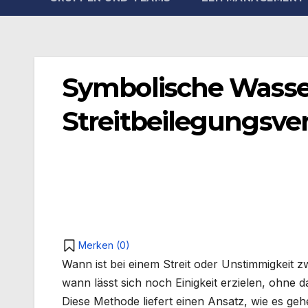
Symbolische Wasse
Streitbeilegungsver
Merken (
0
)
Wann ist bei einem Streit oder Unstimmigkeit z
wann lässt sich noch Einigkeit erzielen, ohne 
Diese Methode liefert einen Ansatz, wie es geh