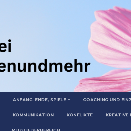
ANFANG, ENDE, SPIELE
COACHING UND EIN
KOMMUNIKATION
KONFLIKTE
KREATIVE
MITGLIEDERBEREICH