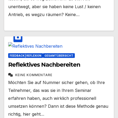
unentwegt, aber sie haben keine Lust / keinen
Antrieb, es wegzu räumen? Keine…
FEEDBACK | REFLEXION
GESAMTÜBERSICHT
Reflektives Nachbereiten
KEINE KOMMENTARE
Möchten Sie auf Nummer sicher gehen, ob Ihre
Teilnehmer, das was sie in Ihrem Seminar
erfahren haben, auch wirklich professionell
umsetzen können? Dann ist diese Methode genau
richtig, hier geht…