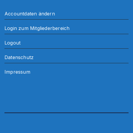
Accountdaten ändern
Login zum Mitgliederbereich
Logout
Datenschutz
Impressum
.