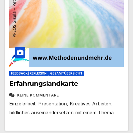
FEEDBACK | REFLEXION
GESAMTÜBERSICHT
Erfahrungslandkarte
KEINE KOMMENTARE
Einzelarbeit, Präsentation, Kreatives Arbeiten,
bildliches auseinandersetzen mit einem Thema