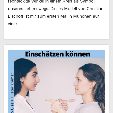
rechteckige Winkel in einem Kreis als Symbol
unseres Lebenswegs. Dieses Modell von Christian
Bischoff ist mir zum ersten Mal in München auf
einer…