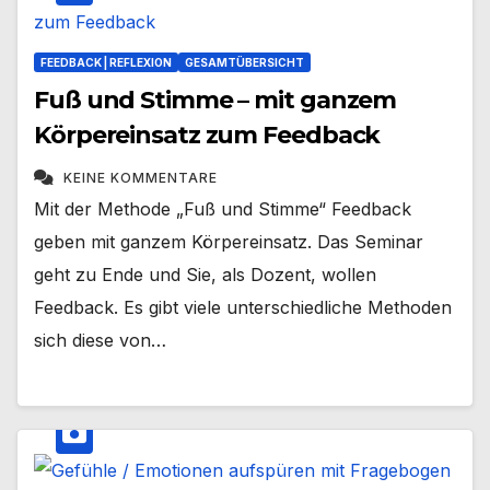
FEEDBACK | REFLEXION
GESAMTÜBERSICHT
Fuß und Stimme – mit ganzem
Körpereinsatz zum Feedback
KEINE KOMMENTARE
Mit der Methode „Fuß und Stimme“ Feedback
geben mit ganzem Körpereinsatz. Das Seminar
geht zu Ende und Sie, als Dozent, wollen
Feedback. Es gibt viele unterschiedliche Methoden
sich diese von…