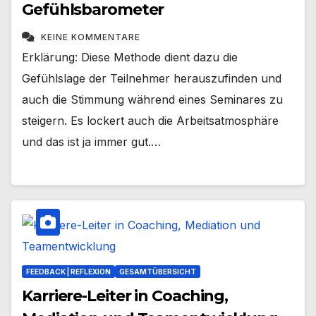
Gefühlsbarometer
KEINE KOMMENTARE
Erklärung: Diese Methode dient dazu die
Gefühlslage der Teilnehmer herauszufinden und
auch die Stimmung während eines Seminares zu
steigern. Es lockert auch die Arbeitsatmosphäre
und das ist ja immer gut.…
FEEDBACK | REFLEXION
GESAMTÜBERSICHT
Karriere-Leiter in Coaching,