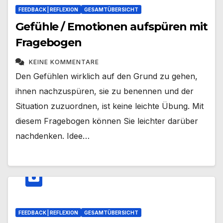
FEEDBACK | REFLEXION
GESAMTÜBERSICHT
Gefühle / Emotionen aufspüren mit
Fragebogen
KEINE KOMMENTARE
Den Gefühlen wirklich auf den Grund zu gehen,
ihnen nachzuspüren, sie zu benennen und der
Situation zuzuordnen, ist keine leichte Übung. Mit
diesem Fragebogen können Sie leichter darüber
nachdenken. Idee…
FEEDBACK | REFLEXION
GESAMTÜBERSICHT