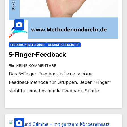
FEEDBACK | REFLEXION
GESAMTÜBERSICHT
5-Finger-Feedback
KEINE KOMMENTARE
Das 5-Finger-Feedback ist eine schöne
Feedbackmethode für Gruppen. Jeder "Finger"
steht für eine bestimmte Feedback-Sparte.