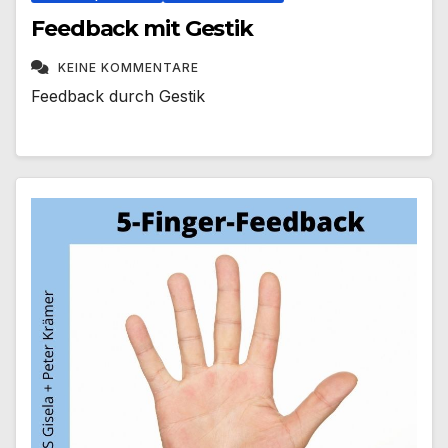
Feedback mit Gestik
KEINE KOMMENTARE
Feedback durch Gestik