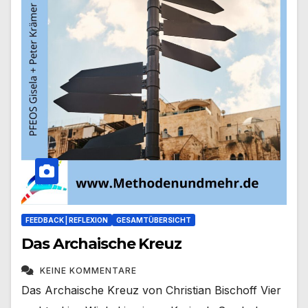
FEEDBACK | REFLEXION
GESAMTÜBERSICHT
Das Archaische Kreuz
KEINE KOMMENTARE
Das Archaische Kreuz von Christian Bischoff Vier