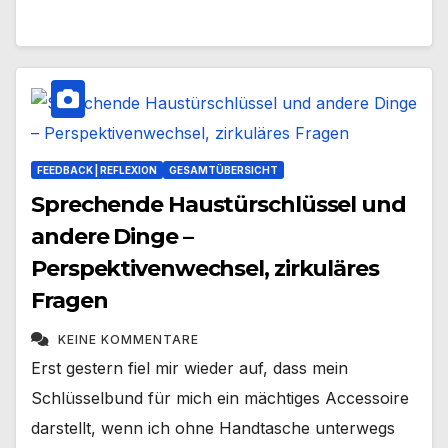
FEEDBACK | REFLEXION
GESAMTÜBERSICHT
Sprechende Haustürschlüssel und
andere Dinge –
Perspektivenwechsel, zirkuläres
Fragen
KEINE KOMMENTARE
Erst gestern fiel mir wieder auf, dass mein
Schlüsselbund für mich ein mächtiges Accessoire
darstellt, wenn ich ohne Handtasche unterwegs