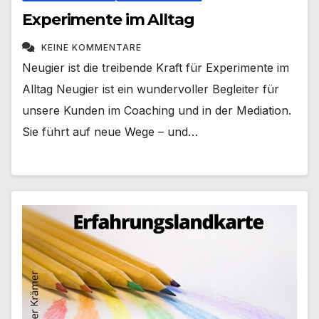
Experimente im Alltag
KEINE KOMMENTARE
Neugier ist die treibende Kraft für Experimente im
Alltag Neugier ist ein wundervoller Begleiter für
unsere Kunden im Coaching und in der Mediation.
Sie führt auf neue Wege – und…