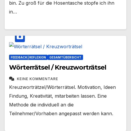
bin. Zu groß für die Hosentasche stopfe ich ihn
in…
FEEDBACK | REFLEXION
GESAMTÜBERSICHT
Wörterrätsel / Kreuzworträtsel
KEINE KOMMENTARE
Kreuzworträtzel/Wörterrätsel. Motivation, Ideen
Findung, Kreativität, mitarbeiten lassen. Eine
Methode die individuell an die
Teilnehmer/Vorhaben angepasst werden kann.