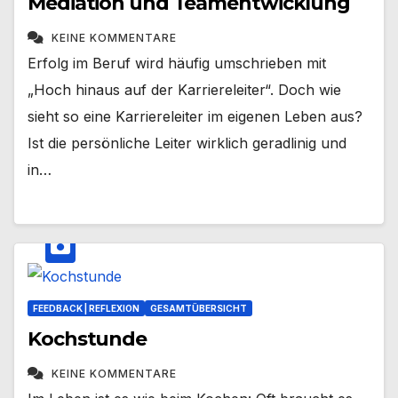
Mediation und Teamentwicklung
KEINE KOMMENTARE
Erfolg im Beruf wird häufig umschrieben mit
„Hoch hinaus auf der Karriereleiter“. Doch wie
sieht so eine Karriereleiter im eigenen Leben aus?
Ist die persönliche Leiter wirklich geradlinig und
in…
FEEDBACK | REFLEXION
GESAMTÜBERSICHT
Kochstunde
KEINE KOMMENTARE