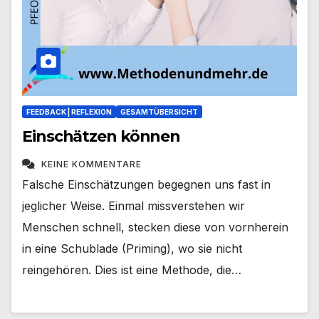
FEEDBACK | REFLEXION
GESAMTÜBERSICHT
Einschätzen können
KEINE KOMMENTARE
Falsche Einschätzungen begegnen uns fast in
jeglicher Weise. Einmal missverstehen wir
Menschen schnell, stecken diese von vornherein
in eine Schublade (Priming), wo sie nicht
reingehören. Dies ist eine Methode, die…