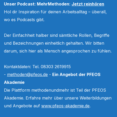
Unser Podcast: MehrMethoden
:
Jetzt reinhören
Hol dir Inspiration für deinen Arbeitsalltag – überall,
wo es Podcasts gibt.
Der Einfachheit halber sind sämtliche Rollen, Begriffe
und Bezeichnungen einheitlich gehalten. Wir bitten
darum, sich hier als Mensch angesprochen zu fühlen.
Kontaktdaten: Tel. 08303 2619915
-
methoden@pfeos.de
-
Ein Angebot der PFEOS
Akademie
Die Plattform methodenundmehr ist Teil der PFEOS
Akademie. Erfahre mehr über unsere Weiterbildungen
und Angebote auf
www.pfeos-akademie.de
.