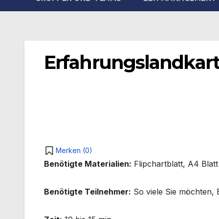
Erfahrungslandkar
Merken (
0
)
Benötigte Materialien:
Flipchartblatt, A4 Blatt
Benötigte Teilnehmer:
So viele Sie möchten, E