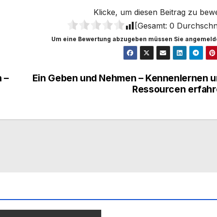
Klicke, um diesen Beitrag zu bew
[Gesamt:
0
Durchschni
Um eine Bewertung abzugeben müssen Sie angemelde
 –
Ein Geben und Nehmen – Kennenlernen 
Ressourcen erfah