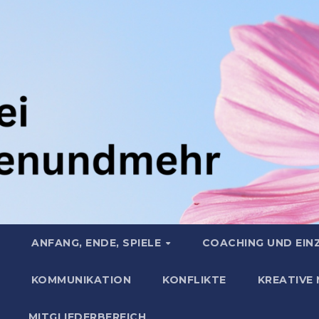
ANFANG, ENDE, SPIELE
COACHING UND EIN
KOMMUNIKATION
KONFLIKTE
KREATIVE
MITGLIEDERBEREICH