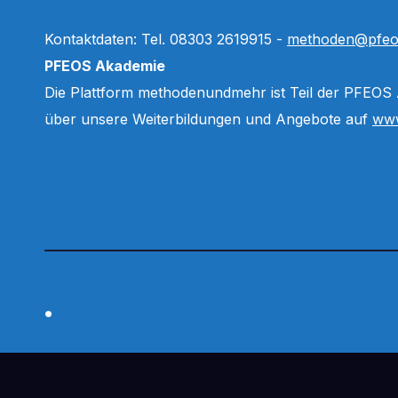
Kontaktdaten: Tel. 08303 2619915 -
methoden@pfeo
PFEOS Akademie
Die Plattform methodenundmehr ist Teil der PFEOS
über unsere Weiterbildungen und Angebote auf
www
.