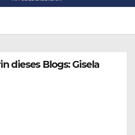
n dieses Blogs: Gisela