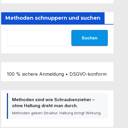
Methoden schnuppern und suchen
Suchen
100 % sichere Anmeldung • DSGVO-konform
Methoden sind wie Schraubenzieher –
ohne Haltung dreht man durch.
Methoden geben Struktur. Haltung bringt Wirkung.