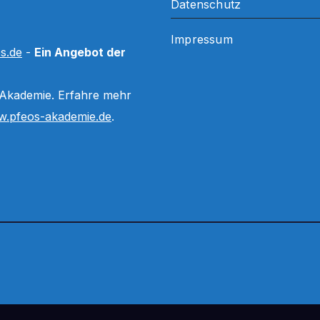
Datenschutz
Impressum
s.de
-
Ein Angebot der
 Akademie. Erfahre mehr
.pfeos-akademie.de
.