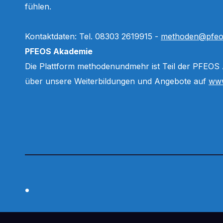
fühlen.
Kontaktdaten: Tel. 08303 2619915 -
methoden@pfeo
PFEOS Akademie
Die Plattform methodenundmehr ist Teil der PFEOS
über unsere Weiterbildungen und Angebote auf
www
.