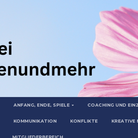
ANFANG, ENDE, SPIELE
COACHING UND EIN
KOMMUNIKATION
KONFLIKTE
KREATIVE
MITGLIEDERBEREICH