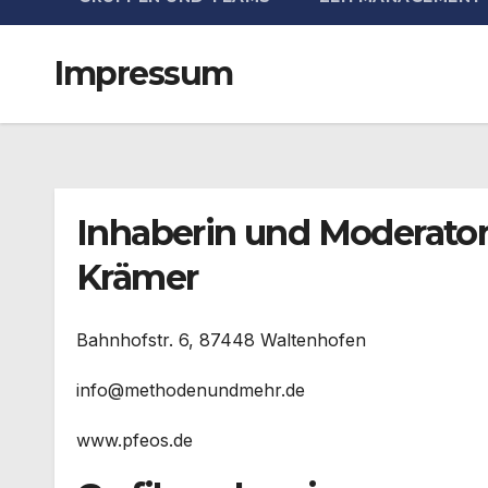
Impressum
Inhaberin und Moderatori
Krämer
Bahnhofstr. 6, 87448 Waltenhofen
info@methodenundmehr.de
www.pfeos.de