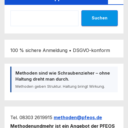
Suchen
100 % sichere Anmeldung • DSGVO-konform
Methoden sind wie Schraubenzieher – ohne
Haltung dreht man durch.
Methoden geben Struktur. Haltung bringt Wirkung.
Tel. 08303 2619915
methoden@pfeos.de
Methodenundmehr ist ein Angebot der PFEOS