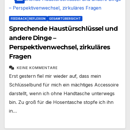
FEEDBACK | REFLEXION
GESAMTÜBERSICHT
Sprechende Haustürschlüssel und
andere Dinge –
Perspektivenwechsel, zirkuläres
Fragen
KEINE KOMMENTARE
Erst gestern fiel mir wieder auf, dass mein
Schlüsselbund für mich ein mächtiges Accessoire
darstellt, wenn ich ohne Handtasche unterwegs
bin. Zu groß für die Hosentasche stopfe ich ihn
in…