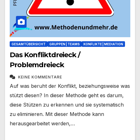
GESAMTÜBERSICHT
GRUPPEN | TEAMS
KONFLIKTE | MEDIATION
Das Konfliktdreieck /
Problemdreieck
KEINE KOMMENTARE
Auf was beruht der Konflikt, beziehungsweise was
stützt diesen? In dieser Methode geht es darum,
diese Stützen zu erkennen und sie systematisch
zu eliminieren. Mit dieser Methode kann
herausgearbeitet werden,…