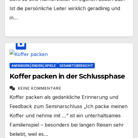
Ist die persönliche Leiter wirklich geradlinig und
in…
ANFANGEN | ENDEN | SPIELE
GESAMTÜBERSICHT
Koffer packen in der Schlussphase
KEINE KOMMENTARE
Koffer packen als gedankliche Erinnerung und
Feedback zum Seminarschluss „Ich packe meinen
Koffer und nehme mit …“ ist ein unterhaltsames
Familienspiel – besonders bei langen Reisen sehr
beliebt, weil es…