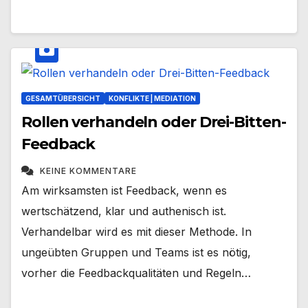
GESAMTÜBERSICHT
KONFLIKTE | MEDIATION
Rollen verhandeln oder Drei-Bitten-
Feedback
KEINE KOMMENTARE
Am wirksamsten ist Feedback, wenn es
wertschätzend, klar und authenisch ist.
Verhandelbar wird es mit dieser Methode. In
ungeübten Gruppen und Teams ist es nötig,
vorher die Feedbackqualitäten und Regeln…