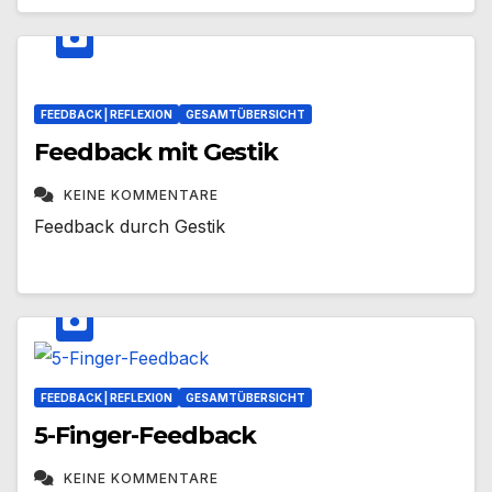
FEEDBACK | REFLEXION
GESAMTÜBERSICHT
Feedback mit Gestik
KEINE KOMMENTARE
Feedback durch Gestik
FEEDBACK | REFLEXION
GESAMTÜBERSICHT
5-Finger-Feedback
KEINE KOMMENTARE