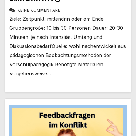
KEINE KOMMENTARE
Ziele: Zeitpunkt: mittendrin oder am Ende
Gruppengröße: 10 bis 30 Personen Dauer: 20-30
Minuten, je nach Intensität, Umfang und
DiskussionsbedarfQuelle: wohl nachentwickelt aus
pädagogischen Beobachtungsmethoden der
Vorschulpädagogik Benötigte Materialien
Vorgehensweise…