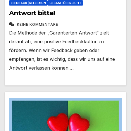
FEEDBACK | REFLEXION
GESAMTÜBERSICHT
Antwort bitte!
KEINE KOMMENTARE
Die Methode der „Garantierten Antwort“ zielt
darauf ab, eine positive Feedbackkultur zu
fördern. Wenn wir Feedback geben oder
empfangen, ist es wichtig, dass wir uns auf eine
Antwort verlassen können.…