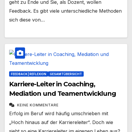
geht zu Ende und Sie, als Dozent, wollen
Feedback. Es gibt viele unterschiedliche Methoden
sich diese von…
FEEDBACK | REFLEXION
GESAMTÜBERSICHT
Karriere-Leiter in Coaching,
Mediation und Teamentwicklung
KEINE KOMMENTARE
Erfolg im Beruf wird häufig umschrieben mit
„Hoch hinaus auf der Karriereleiter“. Doch wie
sieht so eine Karriereleiter im eigenen Leben aus?