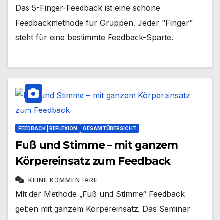
Das 5-Finger-Feedback ist eine schöne
Feedbackmethode für Gruppen. Jeder "Finger"
steht für eine bestimmte Feedback-Sparte.
FEEDBACK | REFLEXION
GESAMTÜBERSICHT
Fuß und Stimme – mit ganzem
Körpereinsatz zum Feedback
KEINE KOMMENTARE
Mit der Methode „Fuß und Stimme“ Feedback
geben mit ganzem Körpereinsatz. Das Seminar