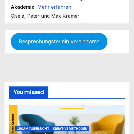
Akademie.
Mehr erfahren
Gisela, Peter und Max Krämer
Besprechungstermin vereinbaren
You missed
GESAMTÜBERSICHT
KREATIVE METHODEN