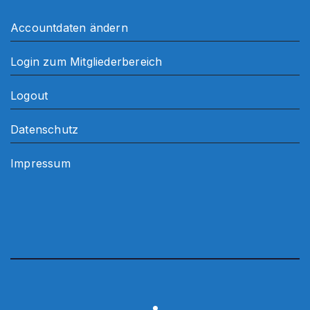
Accountdaten ändern
Login zum Mitgliederbereich
Logout
Datenschutz
Impressum
.