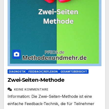
DIAGNOSTIK
FEEDBACK | REFLEXION
GESAMTÜBERSICHT
Zwei-Seiten-Methode
KEINE KOMMENTARE
Information: Die Zwei-Seiten-Methode ist eine
einfache Feedback-Technik, die für Teilnehmer