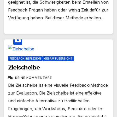
geeignet ist, die Schwierigkeiten beim Erstellen von
Feedback-Fragen haben oder wenig Zeit dafür zur
Verfügung haben. Bei dieser Methode erhalten…
FEEDBACK | REFLEXION
GESAMTÜBERSICHT
Zielscheibe
KEINE KOMMENTARE
Die Zielscheibe ist eine visuelle Feedback-Methode
zur Evaluation. Die Zielscheibe ist eine effektive
und einfache Alternative zu traditionellen
Fragebögen, um Workshops, Seminare oder In-
House-Schulungen zu evaluieren. Sie ermöglicht