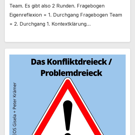
Team. Es gibt also 2 Runden. Fragebogen
Eigenreflexion = 1. Durchgang Fragebogen Team
= 2. Durchgang 1. Kontextklärung…