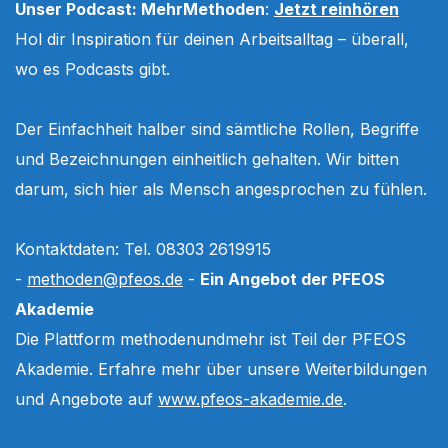
Unser Podcast: MehrMethoden
:
Jetzt reinhören
Hol dir Inspiration für deinen Arbeitsalltag – überall,
wo es Podcasts gibt.
Der Einfachheit halber sind sämtliche Rollen, Begriffe
und Bezeichnungen einheitlich gehalten. Wir bitten
darum, sich hier als Mensch angesprochen zu fühlen.
Kontaktdaten: Tel. 08303 2619915
-
methoden@pfeos.de
-
Ein Angebot der PFEOS
Akademie
Die Plattform methodenundmehr ist Teil der PFEOS
Akademie. Erfahre mehr über unsere Weiterbildungen
und Angebote auf
www.pfeos-akademie.de
.