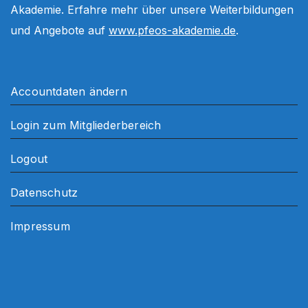
Akademie. Erfahre mehr über unsere Weiterbildungen
und Angebote auf
www.pfeos-akademie.de
.
Accountdaten ändern
Login zum Mitgliederbereich
Logout
Datenschutz
Impressum