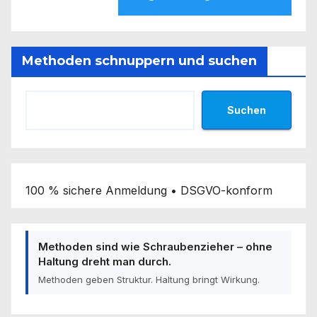
Methoden schnuppern und suchen
Suchen
100 % sichere Anmeldung • DSGVO-konform
Methoden sind wie Schraubenzieher – ohne
Haltung dreht man durch.
Methoden geben Struktur. Haltung bringt Wirkung.