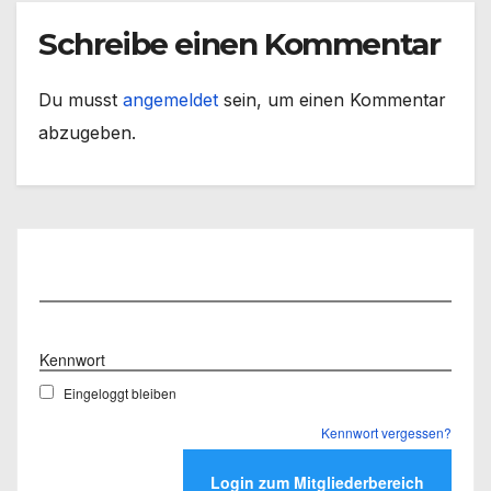
Schreibe einen Kommentar
Du musst
angemeldet
sein, um einen Kommentar
abzugeben.
Benutzername
Kennwort
Eingeloggt bleiben
Kennwort vergessen?