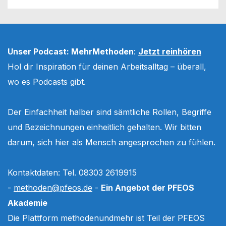
Unser Podcast: MehrMethoden
:
Jetzt reinhören
Hol dir Inspiration für deinen Arbeitsalltag – überall,
wo es Podcasts gibt.
Der Einfachheit halber sind sämtliche Rollen, Begriffe
und Bezeichnungen einheitlich gehalten. Wir bitten
darum, sich hier als Mensch angesprochen zu fühlen.
Kontaktdaten: Tel. 08303 2619915
-
methoden@pfeos.de
-
Ein Angebot der PFEOS
Akademie
Die Plattform methodenundmehr ist Teil der PFEOS