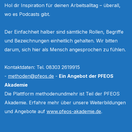
Hol dir Inspiration für deinen Arbeitsalltag – überall,
wo es Podcasts gibt.
Der Einfachheit halber sind sämtliche Rollen, Begriffe
und Bezeichnungen einheitlich gehalten. Wir bitten
darum, sich hier als Mensch angesprochen zu fühlen.
Kontaktdaten: Tel. 08303 2619915
-
methoden@pfeos.de
-
Ein Angebot der PFEOS
Akademie
Die Plattform methodenundmehr ist Teil der PFEOS
Akademie. Erfahre mehr über unsere Weiterbildungen
und Angebote auf
www.pfeos-akademie.de
.