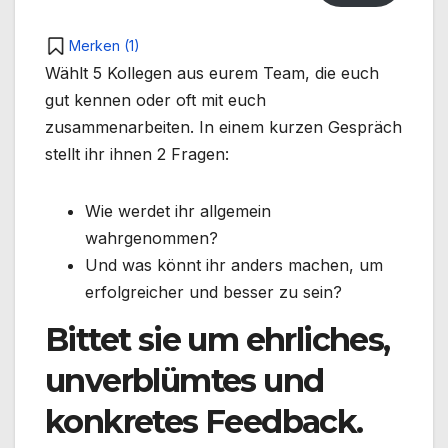
Merken (
1
)
Wählt 5 Kollegen aus eurem Team, die euch
gut kennen oder oft mit euch
zusammenarbeiten. In einem kurzen Gespräch
stellt ihr ihnen 2 Fragen:
Wie werdet ihr allgemein
wahrgenommen?
Und was könnt ihr anders machen, um
erfolgreicher und besser zu sein?
Bittet sie um ehrliches,
unverblümtes und
konkretes Feedback.