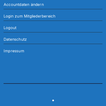
Accountdaten ändern
Login zum Mitgliederbereich
Logout
Datenschutz
Impressum
.