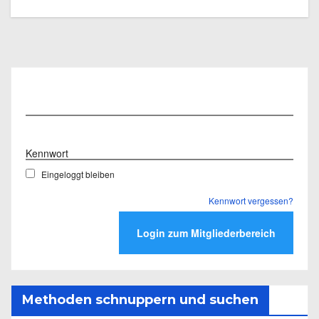
Benutzername
Kennwort
Eingeloggt bleiben
Kennwort vergessen?
Methoden schnuppern und suchen