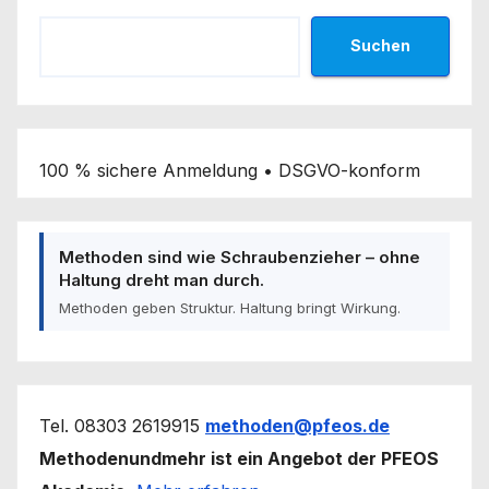
Suchen
100 % sichere Anmeldung • DSGVO-konform
Methoden sind wie Schraubenzieher – ohne
Haltung dreht man durch.
Methoden geben Struktur. Haltung bringt Wirkung.
Tel. 08303 2619915
methoden@pfeos.de
Methodenundmehr ist ein Angebot der PFEOS