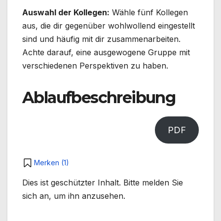
Auswahl der Kollegen:
Wähle fünf Kollegen
aus, die dir gegenüber wohlwollend eingestellt
sind und häufig mit dir zusammenarbeiten.
Achte darauf, eine ausgewogene Gruppe mit
verschiedenen Perspektiven zu haben.
Ablaufbeschreibung
PDF
Merken (
1
)
Dies ist geschützter Inhalt. Bitte melden Sie
sich an, um ihn anzusehen.