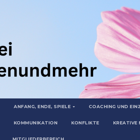
ANFANG, ENDE, SPIELE
COACHING UND EIN
KOMMUNIKATION
KONFLIKTE
KREATIVE
MITGLIEDERBEREICH