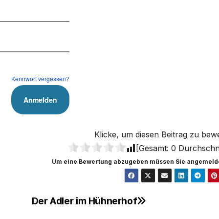
Kennwort vergessen?
Klicke, um diesen Beitrag zu bew
[Gesamt:
0
Durchschni
Um eine Bewertung abzugeben müssen Sie angemelde
Der Adler im Hühnerhof