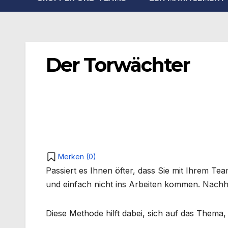
Der Torwächter
Merken (
0
)
Passiert es Ihnen öfter, dass Sie mit Ihrem Te
und einfach nicht ins Arbeiten kommen. Nachhal
Diese Methode hilft dabei, sich auf das Thema,