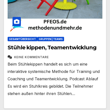
GESAMTÜBERSICHT
GRUPPEN | TEAMS
Stühle kippen, Teamentwicklung
KEINE KOMMENTARE
Beim Stühlekippen handelt es sich um eine
interaktive systemische Methode für Training und
Coaching und Teamentwicklung. Podcast Ablauf
Es wird ein Stuhlkreis gebildet. Die Teilnehmer
stehen außen hinter ihren Stühlen…