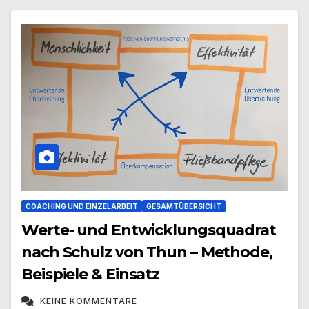
COACHING UND EINZELARBEIT
GESAMTÜBERSICHT
Werte- und Entwicklungsquadrat
nach Schulz von Thun – Methode,
Beispiele & Einsatz
KEINE KOMMENTARE