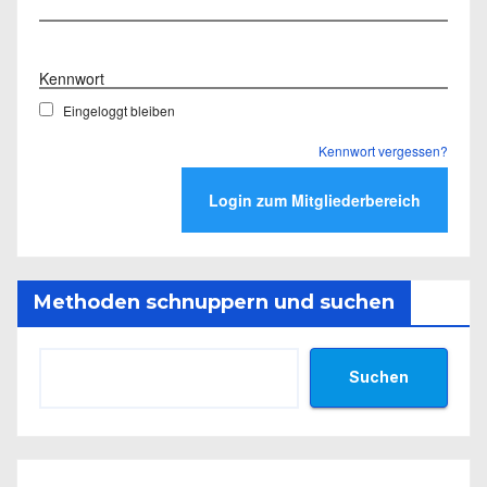
Benutzername
Kennwort
Eingeloggt bleiben
Kennwort vergessen?
Methoden schnuppern und suchen
Suchen