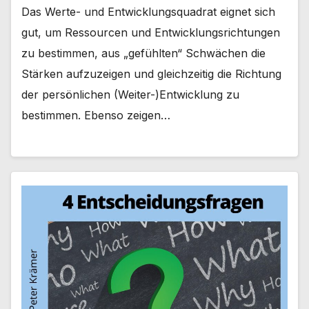
Das Werte- und Entwicklungsquadrat eignet sich
gut, um Ressourcen und Entwicklungsrichtungen
zu bestimmen, aus „gefühlten“ Schwächen die
Stärken aufzuzeigen und gleichzeitig die Richtung
der persönlichen (Weiter-)Entwicklung zu
bestimmen. Ebenso zeigen…