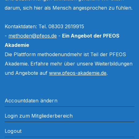
darum, sich hier als Mensch angesprochen zu fühlen.
Kontaktdaten: Tel. 08303 2619915
-
methoden@pfeos.de
-
Ein Angebot der PFEOS
Akademie
Die Plattform methodenundmehr ist Teil der PFEOS
Akademie. Erfahre mehr über unsere Weiterbildungen
und Angebote auf
www.pfeos-akademie.de
.
Accountdaten ändern
Login zum Mitgliederbereich
Logout