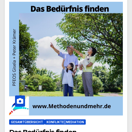
GESAMTÜBERSICHT
KONFLIKTE | MEDIATION