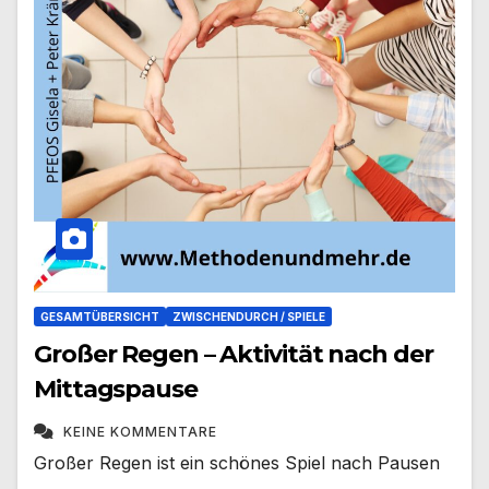
GESAMTÜBERSICHT
ZWISCHENDURCH / SPIELE
Großer Regen – Aktivität nach der
Mittagspause
KEINE KOMMENTARE
Großer Regen ist ein schönes Spiel nach Pausen