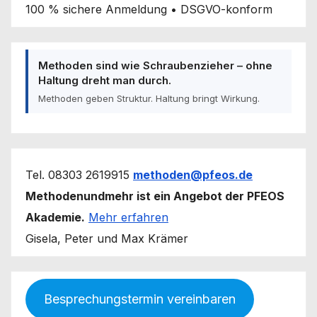
100 % sichere Anmeldung • DSGVO-konform
Methoden sind wie Schraubenzieher – ohne
Haltung dreht man durch.
Methoden geben Struktur. Haltung bringt Wirkung.
Tel. 08303 2619915
methoden@pfeos.de
Methodenundmehr ist ein Angebot der PFEOS
Akademie.
Mehr erfahren
Gisela, Peter und Max Krämer
Besprechungstermin vereinbaren