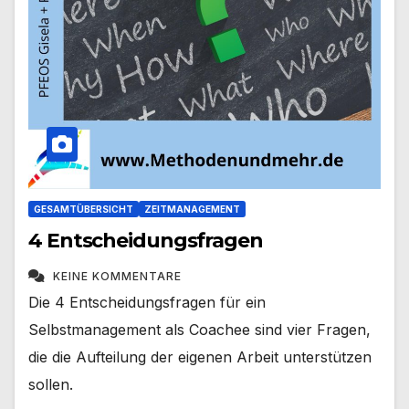
GESAMTÜBERSICHT
ZEITMANAGEMENT
4 Entscheidungsfragen
KEINE KOMMENTARE
Die 4 Entscheidungsfragen für ein
Selbstmanagement als Coachee sind vier Fragen,
die die Aufteilung der eigenen Arbeit unterstützen
sollen.