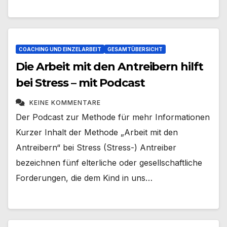
COACHING UND EINZELARBEIT
GESAMTÜBERSICHT
Die Arbeit mit den Antreibern hilft
bei Stress – mit Podcast
KEINE KOMMENTARE
Der Podcast zur Methode für mehr Informationen
Kurzer Inhalt der Methode „Arbeit mit den
Antreibern“ bei Stress (Stress-) Antreiber
bezeichnen fünf elterliche oder gesellschaftliche
Forderungen, die dem Kind in uns…