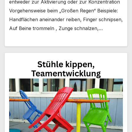
entweder zur Aktivierung oder zur Konzentration
Vorgehensweise beim „Großen Regen“ Beispiele:
Handflächen aneinander reiben, Finger schnipsen,
Auf Beine trommeln , Zunge schnalzen,…