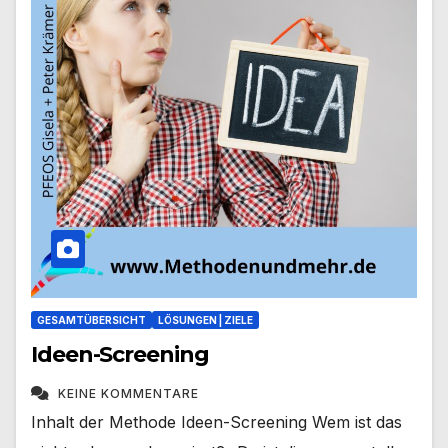
GESAMTÜBERSICHT
LÖSUNGEN | ZIELE
Ideen-Screening
KEINE KOMMENTARE
Inhalt der Methode Ideen-Screening Wem ist das