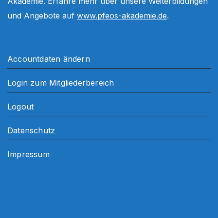
Akademie. Erfahre mehr über unsere Weiterbildungen
und Angebote auf
www.pfeos-akademie.de
.
Accountdaten ändern
Login zum Mitgliederbereich
Logout
Datenschutz
Impressum