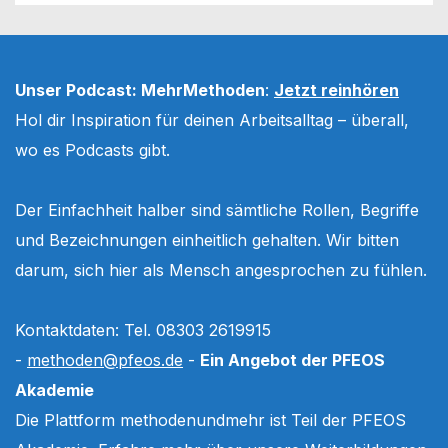
Unser Podcast: MehrMethoden
:
Jetzt reinhören
Hol dir Inspiration für deinen Arbeitsalltag – überall,
wo es Podcasts gibt.
Der Einfachheit halber sind sämtliche Rollen, Begriffe
und Bezeichnungen einheitlich gehalten. Wir bitten
darum, sich hier als Mensch angesprochen zu fühlen.
Kontaktdaten: Tel. 08303 2619915
-
methoden@pfeos.de
-
Ein Angebot der PFEOS
Akademie
Die Plattform methodenundmehr ist Teil der PFEOS