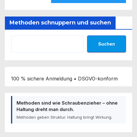
Methoden schnuppern und suchen
Suchen
100 % sichere Anmeldung • DSGVO-konform
Methoden sind wie Schraubenzieher – ohne
Haltung dreht man durch.
Methoden geben Struktur. Haltung bringt Wirkung.