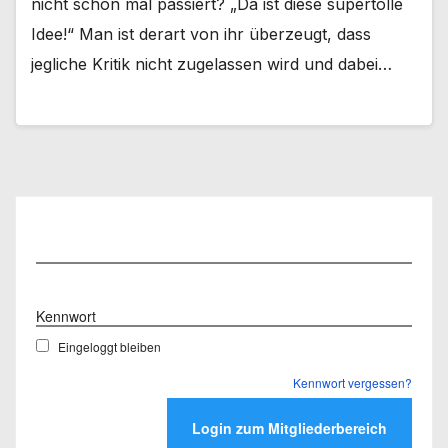
nicht schon mal passiert? „Da ist diese supertolle
Idee!“ Man ist derart von ihr überzeugt, dass
jegliche Kritik nicht zugelassen wird und dabei…
Benutzername
Kennwort
Eingeloggt bleiben
Kennwort vergessen?