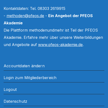
Kontaktdaten: Tel. 08303 2619915
-
methoden@pfeos.de
-
Ein Angebot der PFEOS
Akademie
Die Plattform methodenundmehr ist Teil der PFEOS
Akademie. Erfahre mehr über unsere Weiterbildungen
und Angebote auf
www.pfeos-akademie.de
.
Accountdaten ändern
Login zum Mitgliederbereich
Logout
Datenschutz