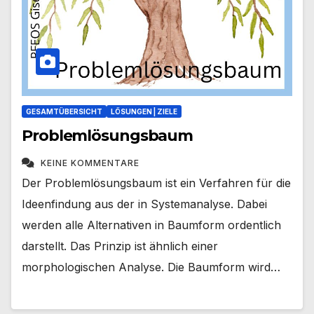
GESAMTÜBERSICHT
LÖSUNGEN | ZIELE
Problemlösungsbaum
KEINE KOMMENTARE
Der Problemlösungsbaum ist ein Verfahren für die
Ideenfindung aus der in Systemanalyse. Dabei
werden alle Alternativen in Baumform ordentlich
darstellt. Das Prinzip ist ähnlich einer
morphologischen Analyse. Die Baumform wird…