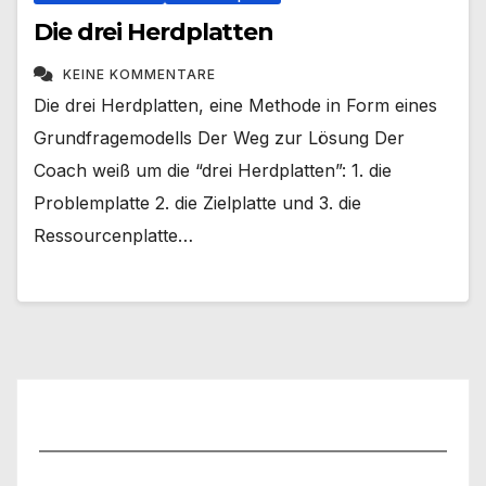
Die drei Herdplatten
KEINE KOMMENTARE
Die drei Herdplatten, eine Methode in Form eines
Grundfragemodells Der Weg zur Lösung Der
Coach weiß um die “drei Herdplatten”: 1. die
Problemplatte 2. die Zielplatte und 3. die
Ressourcenplatte…
Benutzername