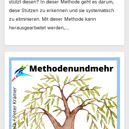
stützt diesen? In dieser Methode geht es darum,
diese Stützen zu erkennen und sie systematisch
zu eliminieren. Mit dieser Methode kann
herausgearbeitet werden,…