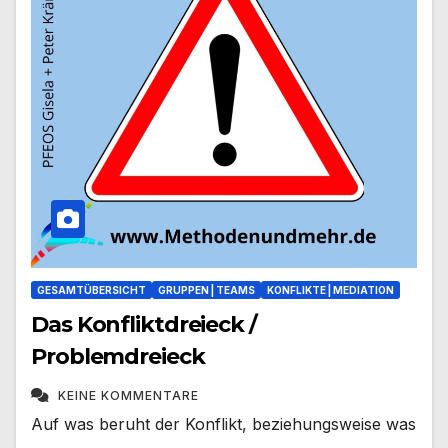
GESAMTÜBERSICHT
GRUPPEN | TEAMS
KONFLIKTE | MEDIATION
Das Konfliktdreieck /
Problemdreieck
KEINE KOMMENTARE
Auf was beruht der Konflikt, beziehungsweise was