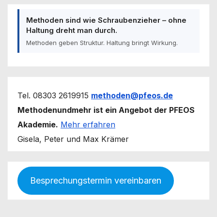
Methoden sind wie Schraubenzieher – ohne
Haltung dreht man durch.
Methoden geben Struktur. Haltung bringt Wirkung.
Tel. 08303 2619915
methoden@pfeos.de
Methodenundmehr ist ein Angebot der PFEOS
Akademie.
Mehr erfahren
Gisela, Peter und Max Krämer
Besprechungstermin vereinbaren