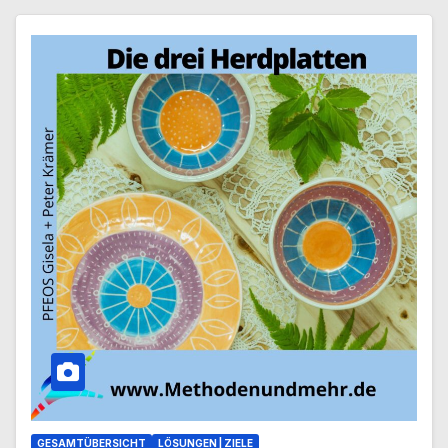
GESAMTÜBERSICHT
LÖSUNGEN | ZIELE