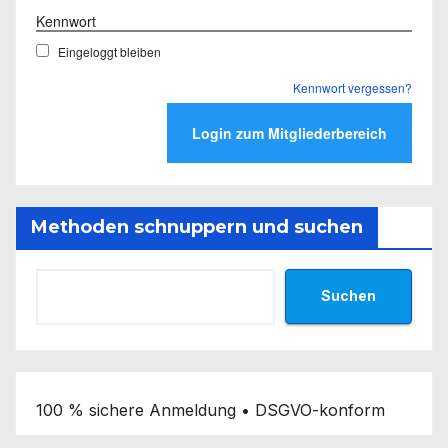
Kennwort
Eingeloggt bleiben
Kennwort vergessen?
Methoden schnuppern und suchen
Suchen
100 % sichere Anmeldung • DSGVO-konform