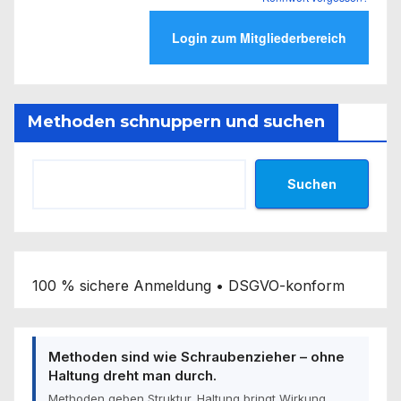
Methoden schnuppern und suchen
Suchen
100 % sichere Anmeldung • DSGVO-konform
Methoden sind wie Schraubenzieher – ohne
Haltung dreht man durch.
Methoden geben Struktur. Haltung bringt Wirkung.