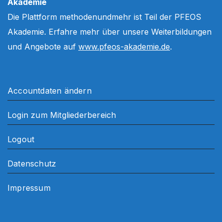
Akademie
Die Plattform methodenundmehr ist Teil der PFEOS
Akademie. Erfahre mehr über unsere Weiterbildungen
und Angebote auf
www.pfeos-akademie.de
.
Accountdaten ändern
Login zum Mitgliederbereich
Logout
Datenschutz
Impressum