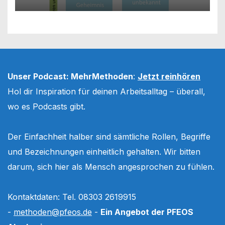
Unser Podcast: MehrMethoden
:
Jetzt reinhören
Hol dir Inspiration für deinen Arbeitsalltag – überall,
wo es Podcasts gibt.
Der Einfachheit halber sind sämtliche Rollen, Begriffe
und Bezeichnungen einheitlich gehalten. Wir bitten
darum, sich hier als Mensch angesprochen zu fühlen.
Kontaktdaten: Tel. 08303 2619915
-
methoden@pfeos.de
-
Ein Angebot der PFEOS