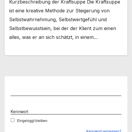
Kurzbeschreibung der Kraftsuppe Die Kraftsuppe
ist eine kreative Methode zur Steigerung von
Selbstwahrnehmung, Selbstwertgefühl und
Selbstbewusstsein, bei der der Klient zum einen
alles, was er an sich schätzt, in einem…
Benutzername
Kennwort
Eingeloggt bleiben
Kennwort vergessen?