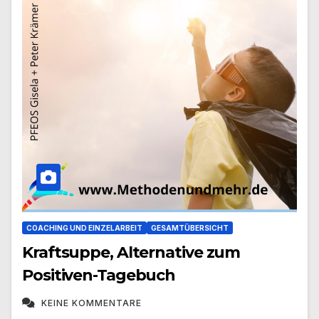
COACHING UND EINZELARBEIT
GESAMTÜBERSICHT
Kraftsuppe, Alternative zum
Positiven-Tagebuch
KEINE KOMMENTARE