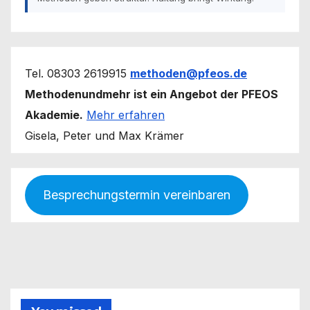
Tel. 08303 2619915
methoden@pfeos.de
Methodenundmehr ist ein Angebot der PFEOS
Akademie.
Mehr erfahren
Gisela, Peter und Max Krämer
Besprechungstermin vereinbaren