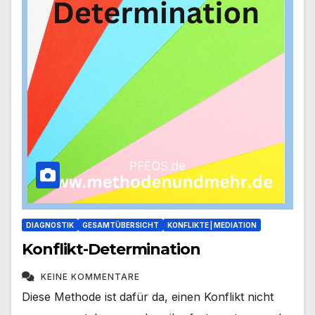
DIAGNOSTIK
GESAMTÜBERSICHT
KONFLIKTE | MEDIATION
Konflikt-Determination
KEINE KOMMENTARE
Diese Methode ist dafür da, einen Konflikt nicht