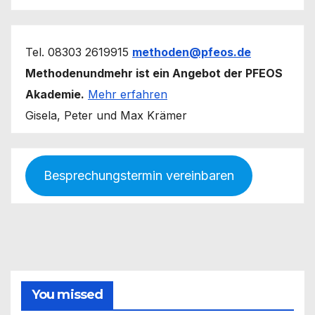
Tel. 08303 2619915
methoden@pfeos.de
Methodenundmehr ist ein Angebot der PFEOS
Akademie.
Mehr erfahren
Gisela, Peter und Max Krämer
Besprechungstermin vereinbaren
You missed