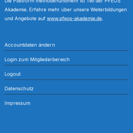
Die Plattform methodenundmehr ist Teil der PFEOS
Akademie. Erfahre mehr über unsere Weiterbildungen
und Angebote auf
www.pfeos-akademie.de
.
Accountdaten ändern
Login zum Mitgliederbereich
Logout
Datenschutz
Impressum