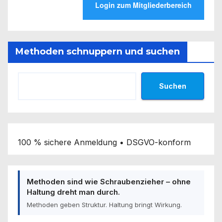
Methoden schnuppern und suchen
Suchen
100 % sichere Anmeldung • DSGVO-konform
Methoden sind wie Schraubenzieher – ohne
Haltung dreht man durch.
Methoden geben Struktur. Haltung bringt Wirkung.