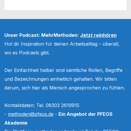
Unser Podcast: MehrMethoden
:
Jetzt reinhören
Hol dir Inspiration für deinen Arbeitsalltag – überall,
wo es Podcasts gibt.
Der Einfachheit halber sind sämtliche Rollen, Begriffe
und Bezeichnungen einheitlich gehalten. Wir bitten
darum, sich hier als Mensch angesprochen zu fühlen.
Kontaktdaten: Tel. 08303 2619915
-
methoden@pfeos.de
-
Ein Angebot der PFEOS
Akademie