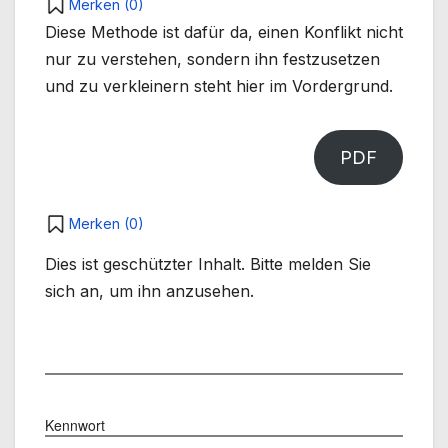
Merken (
0
)
Diese Methode ist dafür da, einen Konflikt nicht
nur zu verstehen, sondern ihn festzusetzen
und zu verkleinern steht hier im Vordergrund.
PDF
Merken (
0
)
Dies ist geschützter Inhalt. Bitte melden Sie
sich an, um ihn anzusehen.
Benutzername
Kennwort