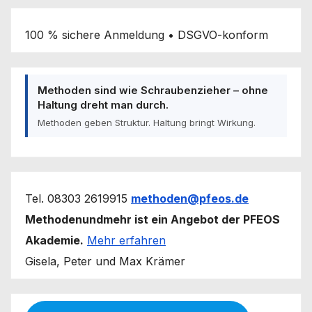
100 % sichere Anmeldung • DSGVO-konform
Methoden sind wie Schraubenzieher – ohne
Haltung dreht man durch.
Methoden geben Struktur. Haltung bringt Wirkung.
Tel. 08303 2619915
methoden@pfeos.de
Methodenundmehr ist ein Angebot der PFEOS
Akademie.
Mehr erfahren
Gisela, Peter und Max Krämer