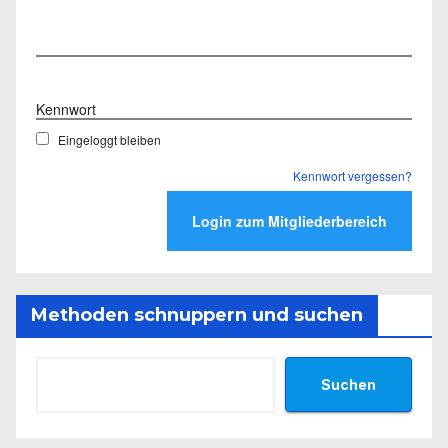
Benutzername
Kennwort
Eingeloggt bleiben
Kennwort vergessen?
Methoden schnuppern und suchen
Suchen