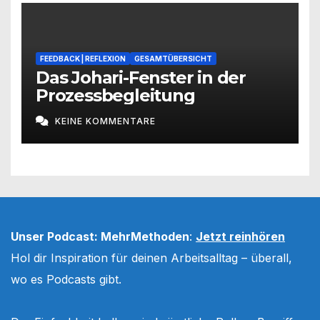
FEEDBACK | REFLEXION
GESAMTÜBERSICHT
Das Johari-Fenster in der
Prozessbegleitung
KEINE KOMMENTARE
Unser Podcast: MehrMethoden
:
Jetzt reinhören
Hol dir Inspiration für deinen Arbeitsalltag – überall,
wo es Podcasts gibt.