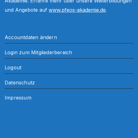
Akademie. Erfahre mehr über unsere Weiterbildungen
und Angebote auf
www.pfeos-akademie.de
.
Accountdaten ändern
Login zum Mitgliederbereich
Logout
Datenschutz
Impressum