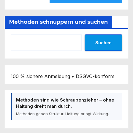
Methoden schnuppern und suchen
Suchen
100 % sichere Anmeldung • DSGVO-konform
Methoden sind wie Schraubenzieher – ohne
Haltung dreht man durch.
Methoden geben Struktur. Haltung bringt Wirkung.