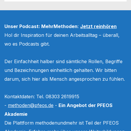
Unser Podcast: MehrMethoden
:
Jetzt reinhören
Hol dir Inspiration für deinen Arbeitsalltag – überall,
wo es Podcasts gibt.
Der Einfachheit halber sind sämtliche Rollen, Begriffe
und Bezeichnungen einheitlich gehalten. Wir bitten
darum, sich hier als Mensch angesprochen zu fühlen.
Kontaktdaten: Tel. 08303 2619915
-
methoden@pfeos.de
-
Ein Angebot der PFEOS
Akademie
Die Plattform methodenundmehr ist Teil der PFEOS