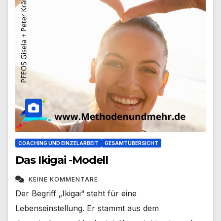
COACHING UND EINZELARBEIT
GESAMTÜBERSICHT
Das Ikigai -Modell
KEINE KOMMENTARE
Der Begriff „Ikigai“ steht für eine
Lebenseinstellung. Er stammt aus dem