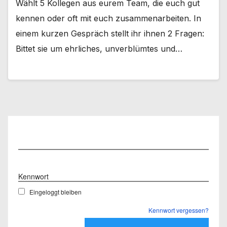
Wählt 5 Kollegen aus eurem Team, die euch gut
kennen oder oft mit euch zusammenarbeiten. In
einem kurzen Gespräch stellt ihr ihnen 2 Fragen:
Bittet sie um ehrliches, unverblümtes und…
Benutzername
Kennwort
Eingeloggt bleiben
Kennwort vergessen?