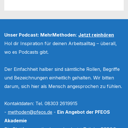
Unser Podcast: MehrMethoden
:
Jetzt reinhören
Hol dir Inspiration für deinen Arbeitsalltag – überall,
wo es Podcasts gibt.
Der Einfachheit halber sind sämtliche Rollen, Begriffe
und Bezeichnungen einheitlich gehalten. Wir bitten
darum, sich hier als Mensch angesprochen zu fühlen.
Kontaktdaten: Tel. 08303 2619915
-
methoden@pfeos.de
-
Ein Angebot der PFEOS
Akademie