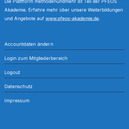
Die Plattform methodenundmehr ist Teil der PFEOS
Akademie. Erfahre mehr über unsere Weiterbildungen
und Angebote auf
www.pfeos-akademie.de
.
Accountdaten ändern
Login zum Mitgliederbereich
Logout
Datenschutz
Impressum