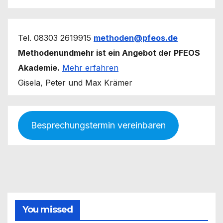
Tel. 08303 2619915
methoden@pfeos.de
Methodenundmehr ist ein Angebot der PFEOS
Akademie.
Mehr erfahren
Gisela, Peter und Max Krämer
Besprechungstermin vereinbaren
You missed