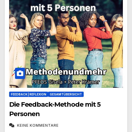
FEEDBACK | REFLEXION
GESAMTÜBERSICHT
Die Feedback-Methode mit 5
Personen
KEINE KOMMENTARE