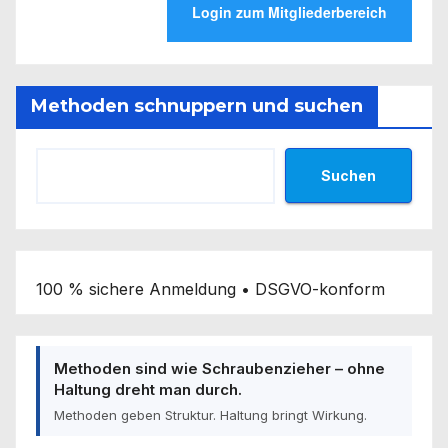
Methoden schnuppern und suchen
Suchen
100 % sichere Anmeldung • DSGVO-konform
Methoden sind wie Schraubenzieher – ohne
Haltung dreht man durch.
Methoden geben Struktur. Haltung bringt Wirkung.