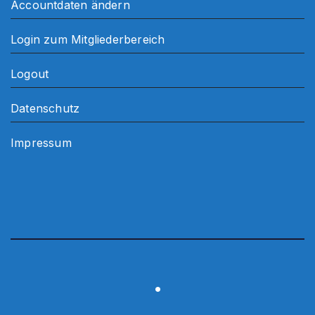
Accountdaten ändern
Login zum Mitgliederbereich
Logout
Datenschutz
Impressum
.