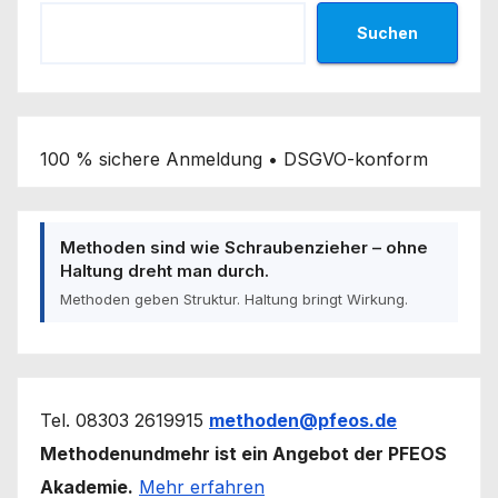
Suchen
100 % sichere Anmeldung • DSGVO-konform
Methoden sind wie Schraubenzieher – ohne
Haltung dreht man durch.
Methoden geben Struktur. Haltung bringt Wirkung.
Tel. 08303 2619915
methoden@pfeos.de
Methodenundmehr ist ein Angebot der PFEOS
Akademie.
Mehr erfahren