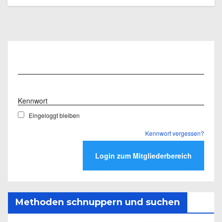
Benutzername
Kennwort
Eingeloggt bleiben
Kennwort vergessen?
Methoden schnuppern und suchen