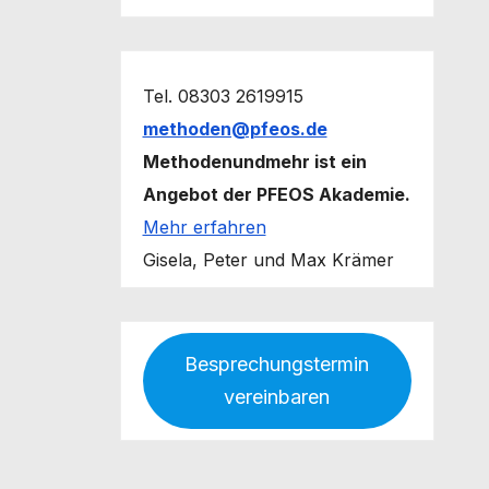
Tel. 08303 2619915
methoden@pfeos.de
Methodenundmehr ist ein
Angebot der PFEOS Akademie.
Mehr erfahren
Gisela, Peter und Max Krämer
Besprechungstermin
vereinbaren