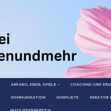
ANFANG, ENDE, SPIELE
COACHING UND EIN
KOMMUNIKATION
KONFLIKTE
KREATIVE
MITGLIEDERBEREICH