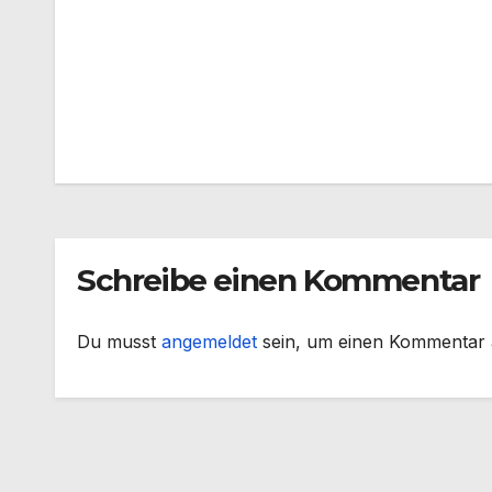
Beitragsnavigation
Schreibe einen Kommentar
Du musst
angemeldet
sein, um einen Kommentar