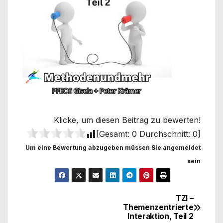
Klicke, um diesen Beitrag zu bewerten!
[Gesamt:
0
Durchschnitt:
0
]
Um eine Bewertung abzugeben müssen Sie angemeldet
sein
TZI –
Beitragsnavigation
Themenzentrierte
Interaktion, Teil 2