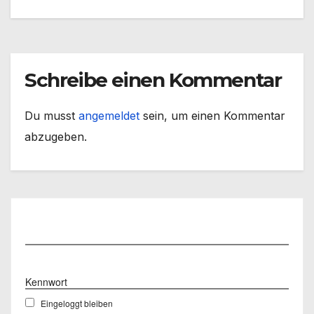
Schreibe einen Kommentar
Du musst
angemeldet
sein, um einen Kommentar
abzugeben.
Benutzername
Kennwort
Eingeloggt bleiben