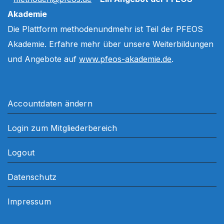
Akademie
Die Plattform methodenundmehr ist Teil der PFEOS
Akademie. Erfahre mehr über unsere Weiterbildungen
und Angebote auf
www.pfeos-akademie.de
.
Accountdaten ändern
Login zum Mitgliederbereich
Logout
Datenschutz
Impressum