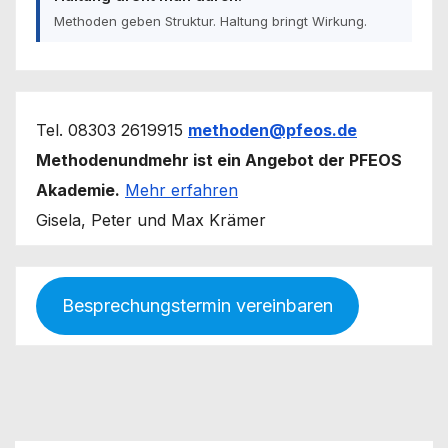
Methoden geben Struktur. Haltung bringt Wirkung.
Tel. 08303 2619915
methoden@pfeos.de
Methodenundmehr ist ein Angebot der PFEOS
Akademie.
Mehr erfahren
Gisela, Peter und Max Krämer
Besprechungstermin vereinbaren