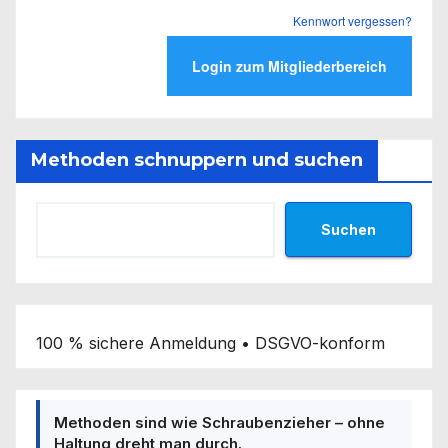
Kennwort vergessen?
Methoden schnuppern und suchen
Suchen
100 % sichere Anmeldung • DSGVO-konform
Methoden sind wie Schraubenzieher – ohne
Haltung dreht man durch.