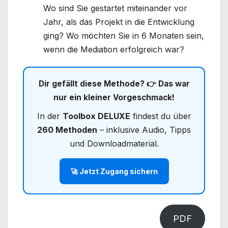
Wo sind Sie gestartet miteinander vor
Jahr, als das Projekt in die Entwicklung
ging? Wo möchten Sie in 6 Monaten sein,
wenn die Mediation erfolgreich war?
Dir gefällt diese Methode? 👉 Das war
nur ein kleiner Vorgeschmack!
In der
Toolbox DELUXE
findest du über
260 Methoden
– inklusive Audio, Tipps
und Downloadmaterial.
🚀 Jetzt Zugang sichern
PDF