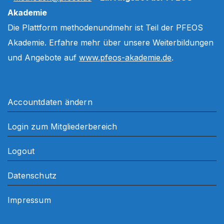
Akademie
Die Plattform methodenundmehr ist Teil der PFEOS
Akademie. Erfahre mehr über unsere Weiterbildungen
und Angebote auf
www.pfeos-akademie.de
.
Accountdaten ändern
Login zum Mitgliederbereich
Logout
Datenschutz
Impressum