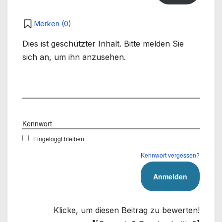
Merken (
0
)
Dies ist geschützter Inhalt. Bitte melden Sie
sich an, um ihn anzusehen.
Benutzername
Kennwort
Eingeloggt bleiben
Kennwort vergessen?
Klicke, um diesen Beitrag zu bewerten!