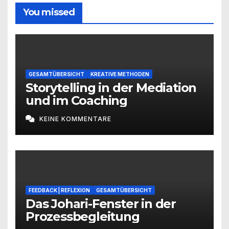
You missed
GESAMTÜBERSICHT
KREATIVE METHODEN
Storytelling in der Mediation
und im Coaching
KEINE KOMMENTARE
FEEDBACK | REFLEXION
GESAMTÜBERSICHT
Das Johari-Fenster in der
Prozessbegleitung