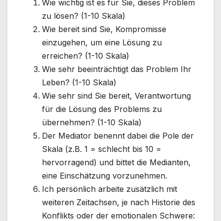
Wie wichtig ist es für Sie, dieses Problem
zu lösen? (1-10 Skala)
Wie bereit sind Sie, Kompromisse
einzugehen, um eine Lösung zu
erreichen? (1-10 Skala)
Wie sehr beeinträchtigt das Problem Ihr
Leben? (1-10 Skala)
Wie sehr sind Sie bereit, Verantwortung
für die Lösung des Problems zu
übernehmen? (1-10 Skala)
Der Mediator benennt dabei die Pole der
Skala (z.B. 1 = schlecht bis 10 =
hervorragend) und bittet die Medianten,
eine Einschätzung vorzunehmen.
Ich persönlich arbeite zusätzlich mit
weiteren Zeitachsen, je nach Historie des
Konflikts oder der emotionalen Schwere: