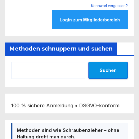
Kennwort vergessen?
Methoden schnuppern und suchen
Suchen
100 % sichere Anmeldung • DSGVO-konform
Methoden sind wie Schraubenzieher – ohne
Haltung dreht man durch.