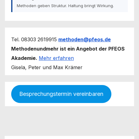
Methoden geben Struktur. Haltung bringt Wirkung.
Tel. 08303 2619915
methoden@pfeos.de
Methodenundmehr ist ein Angebot der PFEOS
Akademie.
Mehr erfahren
Gisela, Peter und Max Krämer
Besprechungstermin vereinbaren