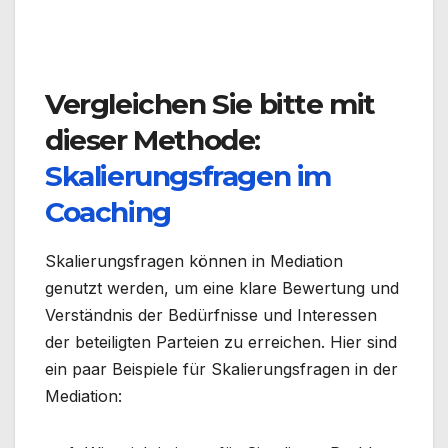
Vergleichen Sie bitte mit
dieser Methode:
Skalierungsfragen im
Coaching
Skalierungsfragen können in Mediation
genutzt werden, um eine klare Bewertung und
Verständnis der Bedürfnisse und Interessen
der beteiligten Parteien zu erreichen. Hier sind
ein paar Beispiele für Skalierungsfragen in der
Mediation: