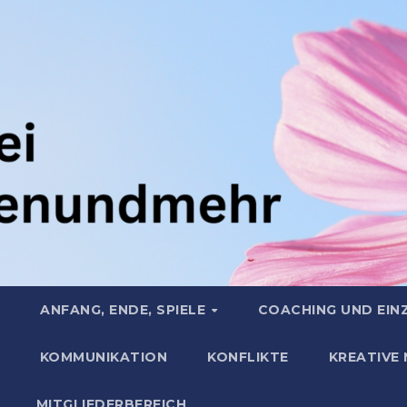
ANFANG, ENDE, SPIELE
COACHING UND EIN
KOMMUNIKATION
KONFLIKTE
KREATIVE
MITGLIEDERBEREICH