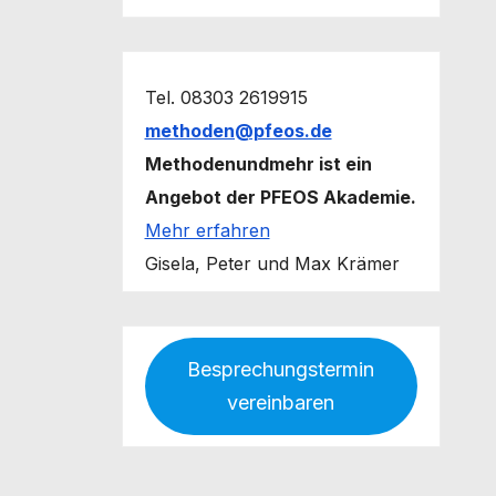
Tel. 08303 2619915
methoden@pfeos.de
Methodenundmehr ist ein
Angebot der PFEOS Akademie.
Mehr erfahren
Gisela, Peter und Max Krämer
Besprechungstermin
vereinbaren