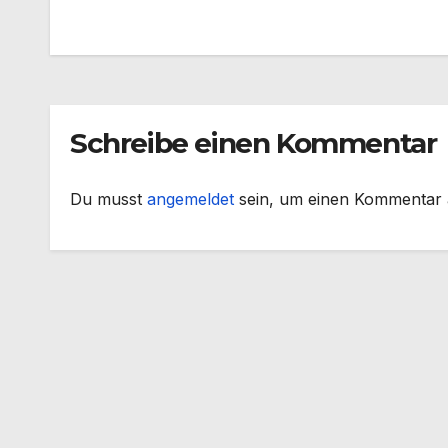
Beitragsnavigation
Schreibe einen Kommentar
Du musst
angemeldet
sein, um einen Kommentar