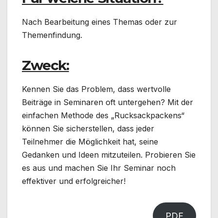
Nach Bearbeitung eines Themas oder zur
Themenfindung.
Zweck:
Kennen Sie das Problem, dass wertvolle
Beiträge in Seminaren oft untergehen? Mit der
einfachen Methode des „Rucksackpackens“
können Sie sicherstellen, dass jeder
Teilnehmer die Möglichkeit hat, seine
Gedanken und Ideen mitzuteilen. Probieren Sie
es aus und machen Sie Ihr Seminar noch
effektiver und erfolgreicher!
PDF