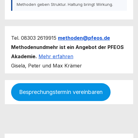
Methoden geben Struktur. Haltung bringt Wirkung.
Tel. 08303 2619915
methoden@pfeos.de
Methodenundmehr ist ein Angebot der PFEOS
Akademie.
Mehr erfahren
Gisela, Peter und Max Krämer
Besprechungstermin vereinbaren