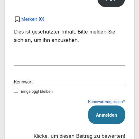
Merken (
0
)
Dies ist geschützter Inhalt. Bitte melden Sie
sich an, um ihn anzusehen.
Benutzername
Kennwort
Eingeloggt bleiben
Kennwort vergessen?
Klicke, um diesen Beitrag zu bewerten!