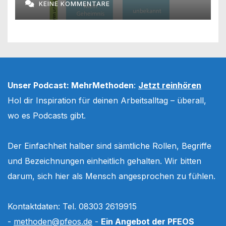
KEINE KOMMENTARE
Unser Podcast: MehrMethoden
:
Jetzt reinhören
Hol dir Inspiration für deinen Arbeitsalltag – überall,
wo es Podcasts gibt.
Der Einfachheit halber sind sämtliche Rollen, Begriffe
und Bezeichnungen einheitlich gehalten. Wir bitten
darum, sich hier als Mensch angesprochen zu fühlen.
Kontaktdaten: Tel. 08303 2619915
-
methoden@pfeos.de
-
Ein Angebot der PFEOS