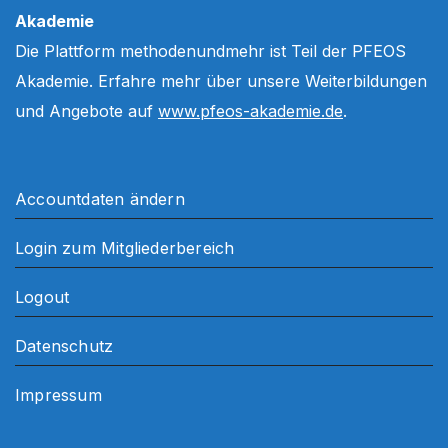
Akademie
Die Plattform methodenundmehr ist Teil der PFEOS
Akademie. Erfahre mehr über unsere Weiterbildungen
und Angebote auf
www.pfeos-akademie.de
.
Accountdaten ändern
Login zum Mitgliederbereich
Logout
Datenschutz
Impressum