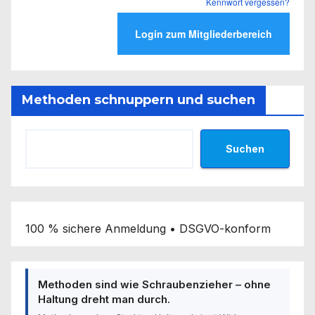
Kennwort vergessen?
Methoden schnuppern und suchen
Suchen
100 % sichere Anmeldung • DSGVO-konform
Methoden sind wie Schraubenzieher – ohne
Haltung dreht man durch.