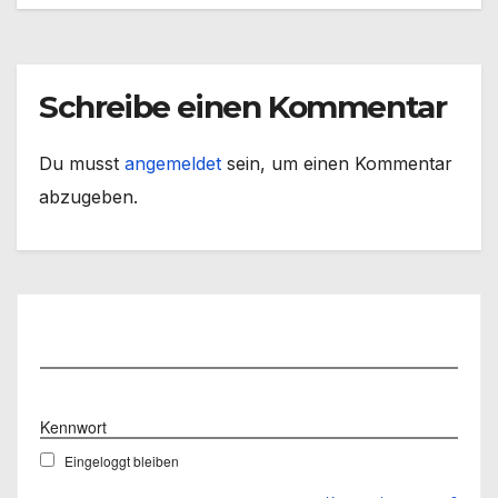
Schreibe einen Kommentar
Du musst
angemeldet
sein, um einen Kommentar
abzugeben.
Benutzername
Kennwort
Eingeloggt bleiben