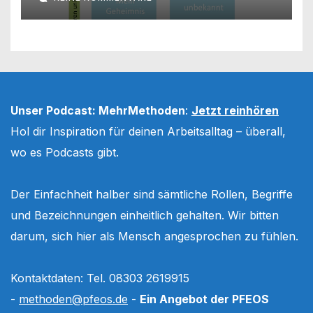
Unser Podcast: MehrMethoden
:
Jetzt reinhören
Hol dir Inspiration für deinen Arbeitsalltag – überall,
wo es Podcasts gibt.
Der Einfachheit halber sind sämtliche Rollen, Begriffe
und Bezeichnungen einheitlich gehalten. Wir bitten
darum, sich hier als Mensch angesprochen zu fühlen.
Kontaktdaten: Tel. 08303 2619915
-
methoden@pfeos.de
-
Ein Angebot der PFEOS