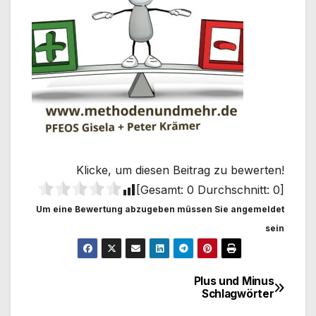
Klicke, um diesen Beitrag zu bewerten!
[Gesamt:
0
Durchschnitt:
0
]
Um eine Bewertung abzugeben müssen Sie angemeldet
sein
Plus und Minus
Beitragsnavigation
Schlagwörter