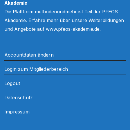
Akademie
Die Plattform methodenundmehr ist Teil der PFEOS
Akademie. Erfahre mehr über unsere Weiterbildungen
und Angebote auf
www.pfeos-akademie.de
.
Accountdaten ändern
Login zum Mitgliederbereich
Logout
Datenschutz
Impressum