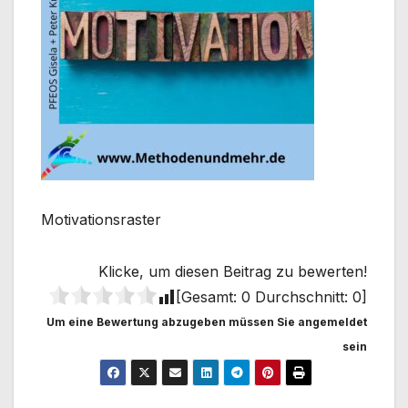
Motivationsraster
Klicke, um diesen Beitrag zu bewerten!
[Gesamt:
0
Durchschnitt:
0
]
Um eine Bewertung abzugeben müssen Sie angemeldet
sein