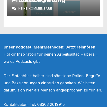
Prozessbegleitung
KEINE KOMMENTARE
Unser Podcast: MehrMethoden
:
Jetzt reinhören
Hol dir Inspiration für deinen Arbeitsalltag – überall,
wo es Podcasts gibt.
Der Einfachheit halber sind sämtliche Rollen, Begriffe
und Bezeichnungen einheitlich gehalten. Wir bitten
darum, sich hier als Mensch angesprochen zu fühlen.
Kontaktdaten: Tel. 08303 2619915