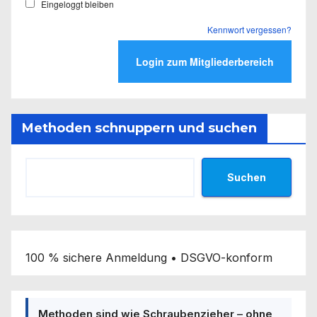
Eingeloggt bleiben
Kennwort vergessen?
Methoden schnuppern und suchen
Suchen
100 % sichere Anmeldung • DSGVO-konform
Methoden sind wie Schraubenzieher – ohne