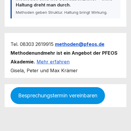
Haltung dreht man durch.
Methoden geben Struktur. Haltung bringt Wirkung.
Tel. 08303 2619915
methoden@pfeos.de
Methodenundmehr ist ein Angebot der PFEOS
Akademie.
Mehr erfahren
Gisela, Peter und Max Krämer
Besprechungstermin vereinbaren