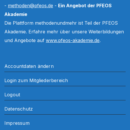
-
methoden@pfeos.de
-
Ein Angebot der PFEOS
Akademie
Die Plattform methodenundmehr ist Teil der PFEOS
Akademie. Erfahre mehr über unsere Weiterbildungen
und Angebote auf
www.pfeos-akademie.de
.
Accountdaten ändern
Login zum Mitgliederbereich
Logout
Datenschutz
Impressum