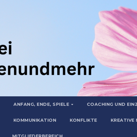
ANFANG, ENDE, SPIELE
COACHING UND EIN
KOMMUNIKATION
KONFLIKTE
KREATIVE
MITGLIEDERBEREICH