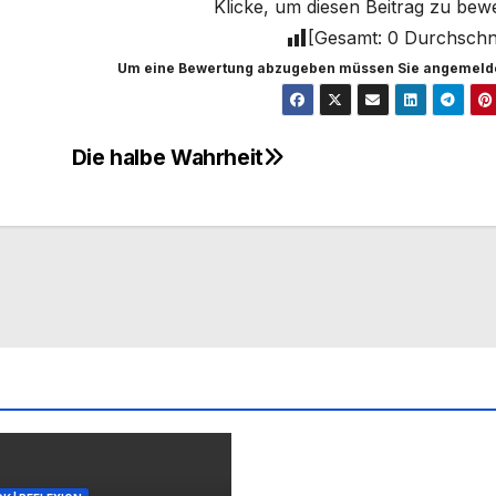
Klicke, um diesen Beitrag zu bew
[Gesamt:
0
Durchschni
Um eine Bewertung abzugeben müssen Sie angemelde
Die halbe Wahrheit