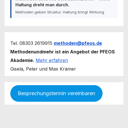
Haltung dreht man durch.
Methoden geben Struktur. Haltung bringt Wirkung.
Tel. 08303 2619915
methoden@pfeos.de
Methodenundmehr ist ein Angebot der PFEOS
Akademie.
Mehr erfahren
Gisela, Peter und Max Krämer
Besprechungstermin vereinbaren