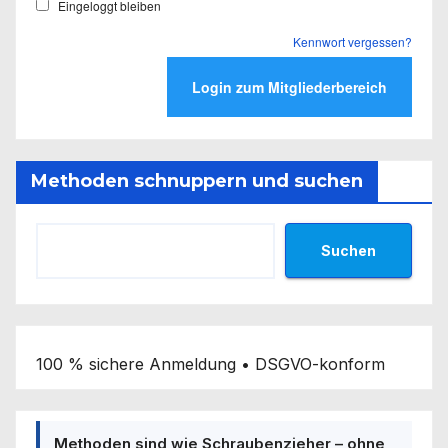
Eingeloggt bleiben
Kennwort vergessen?
Methoden schnuppern und suchen
Suchen
100 % sichere Anmeldung • DSGVO-konform
Methoden sind wie Schraubenzieher – ohne