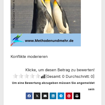
Konflikte moderieren
Klicke, um diesen Beitrag zu bewerten!
[Gesamt:
0
Durchschnitt:
0
]
Um eine Bewertung abzugeben müssen Sie angemeldet
sein