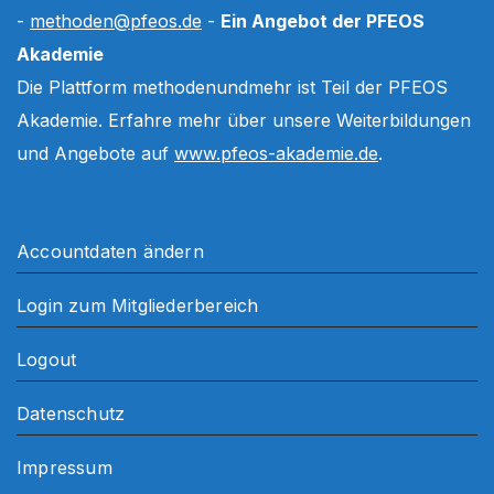
-
methoden@pfeos.de
-
Ein Angebot der PFEOS
Akademie
Die Plattform methodenundmehr ist Teil der PFEOS
Akademie. Erfahre mehr über unsere Weiterbildungen
und Angebote auf
www.pfeos-akademie.de
.
Accountdaten ändern
Login zum Mitgliederbereich
Logout
Datenschutz
Impressum