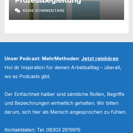
Prozessbegleitung
KEINE KOMMENTARE
Unser Podcast: MehrMethoden
:
Jetzt reinhören
Hol dir Inspiration für deinen Arbeitsalltag – überall,
wo es Podcasts gibt.
Der Einfachheit halber sind sämtliche Rollen, Begriffe
und Bezeichnungen einheitlich gehalten. Wir bitten
darum, sich hier als Mensch angesprochen zu fühlen.
Kontaktdaten: Tel. 08303 2619915