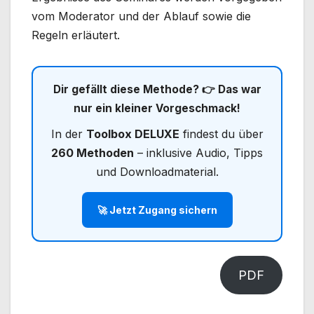
vom Moderator und der Ablauf sowie die
Regeln erläutert.
Dir gefällt diese Methode? 👉 Das war
nur ein kleiner Vorgeschmack!
In der
Toolbox DELUXE
findest du über
260 Methoden
– inklusive Audio, Tipps
und Downloadmaterial.
🚀 Jetzt Zugang sichern
PDF