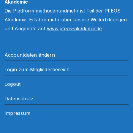
Akademie
Die Plattform methodenundmehr ist Teil der PFEOS
Akademie. Erfahre mehr über unsere Weiterbildungen
und Angebote auf
www.pfeos-akademie.de
.
Accountdaten ändern
Login zum Mitgliederbereich
Logout
Datenschutz
Impressum