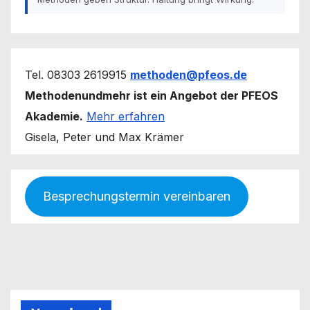
Tel. 08303 2619915
methoden@pfeos.de
Methodenundmehr ist ein Angebot der PFEOS
Akademie.
Mehr erfahren
Gisela, Peter und Max Krämer
Besprechungstermin vereinbaren