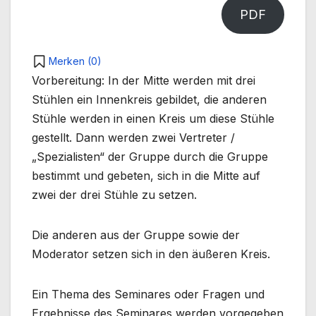
PDF
Merken (
0
)
Vorbereitung: In der Mitte werden mit drei
Stühlen ein Innenkreis gebildet, die anderen
Stühle werden in einen Kreis um diese Stühle
gestellt. Dann werden zwei Vertreter /
„Spezialisten“ der Gruppe durch die Gruppe
bestimmt und gebeten, sich in die Mitte auf
zwei der drei Stühle zu setzen.
Die anderen aus der Gruppe sowie der
Moderator setzen sich in den äußeren Kreis.
Ein Thema des Seminares oder Fragen und
Ergebnisse des Seminares werden vorgegeben