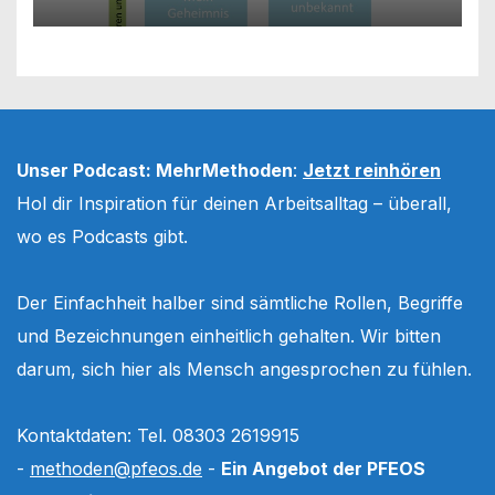
Unser Podcast: MehrMethoden
:
Jetzt reinhören
Hol dir Inspiration für deinen Arbeitsalltag – überall,
wo es Podcasts gibt.
Der Einfachheit halber sind sämtliche Rollen, Begriffe
und Bezeichnungen einheitlich gehalten. Wir bitten
darum, sich hier als Mensch angesprochen zu fühlen.
Kontaktdaten: Tel. 08303 2619915
-
methoden@pfeos.de
-
Ein Angebot der PFEOS