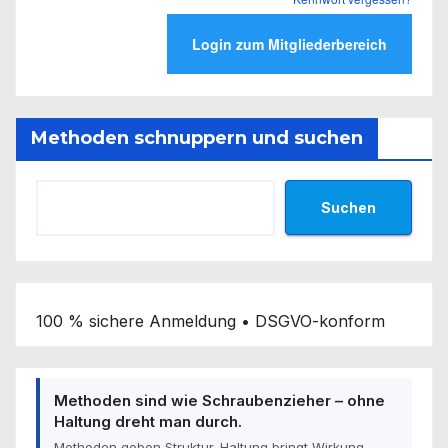
Methoden schnuppern und suchen
Suchen
100 % sichere Anmeldung • DSGVO-konform
Methoden sind wie Schraubenzieher – ohne
Haltung dreht man durch.
Methoden geben Struktur. Haltung bringt Wirkung.