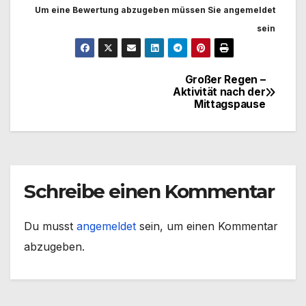
Um eine Bewertung abzugeben müssen Sie angemeldet
sein
Großer Regen –
Beitragsnavigation
Aktivität nach der
Mittagspause
Schreibe einen Kommentar
Du musst
angemeldet
sein, um einen Kommentar
abzugeben.