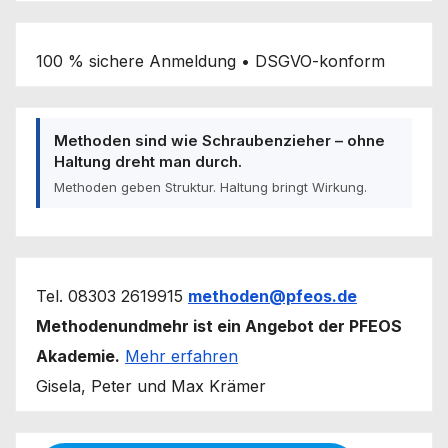
100 % sichere Anmeldung • DSGVO-konform
Methoden sind wie Schraubenzieher – ohne
Haltung dreht man durch.
Methoden geben Struktur. Haltung bringt Wirkung.
Tel. 08303 2619915
methoden@pfeos.de
Methodenundmehr ist ein Angebot der PFEOS
Akademie.
Mehr erfahren
Gisela, Peter und Max Krämer