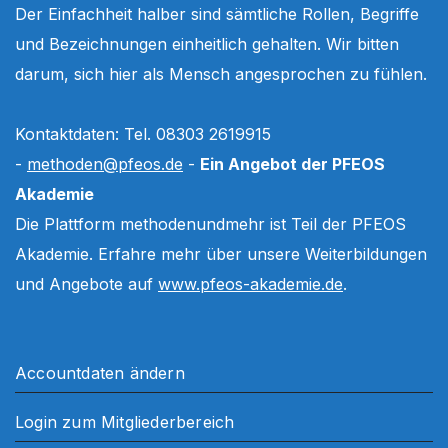
Der Einfachheit halber sind sämtliche Rollen, Begriffe
und Bezeichnungen einheitlich gehalten. Wir bitten
darum, sich hier als Mensch angesprochen zu fühlen.
Kontaktdaten: Tel. 08303 2619915
-
methoden@pfeos.de
-
Ein Angebot der PFEOS
Akademie
Die Plattform methodenundmehr ist Teil der PFEOS
Akademie. Erfahre mehr über unsere Weiterbildungen
und Angebote auf
www.pfeos-akademie.de
.
Accountdaten ändern
Login zum Mitgliederbereich