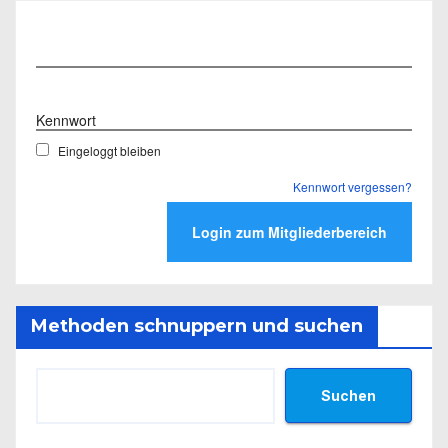
Benutzername
Kennwort
Eingeloggt bleiben
Kennwort vergessen?
Methoden schnuppern und suchen
Suchen