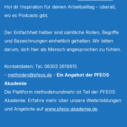
Hol dir Inspiration für deinen Arbeitsalltag – überall,
wo es Podcasts gibt.
Der Einfachheit halber sind sämtliche Rollen, Begriffe
und Bezeichnungen einheitlich gehalten. Wir bitten
darum, sich hier als Mensch angesprochen zu fühlen.
Kontaktdaten: Tel. 08303 2619915
-
methoden@pfeos.de
-
Ein Angebot der PFEOS
Akademie
Die Plattform methodenundmehr ist Teil der PFEOS
Akademie. Erfahre mehr über unsere Weiterbildungen
und Angebote auf
www.pfeos-akademie.de
.