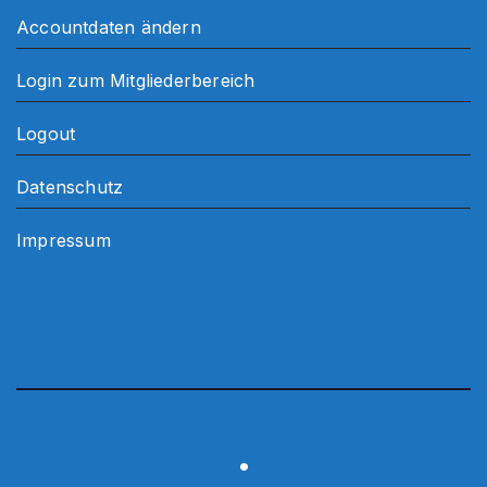
Accountdaten ändern
Login zum Mitgliederbereich
Logout
Datenschutz
Impressum
.