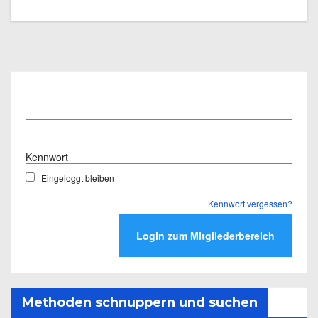
Benutzername
Kennwort
Eingeloggt bleiben
Kennwort vergessen?
Methoden schnuppern und suchen