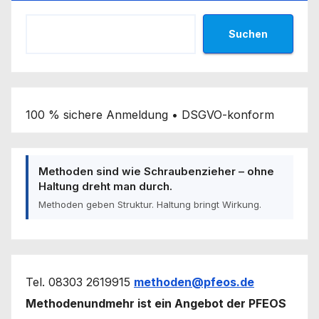
Suchen
100 % sichere Anmeldung • DSGVO-konform
Methoden sind wie Schraubenzieher – ohne
Haltung dreht man durch.
Methoden geben Struktur. Haltung bringt Wirkung.
Tel. 08303 2619915
methoden@pfeos.de
Methodenundmehr ist ein Angebot der PFEOS