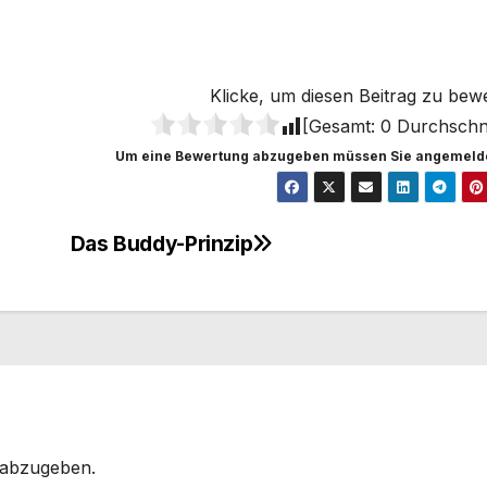
Klicke, um diesen Beitrag zu bew
[Gesamt:
0
Durchschni
Um eine Bewertung abzugeben müssen Sie angemelde
Das Buddy-Prinzip
 abzugeben.