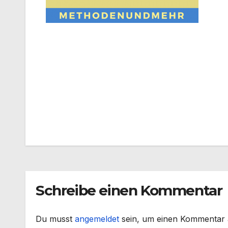
Beitragsnavigation
Schreibe einen Kommentar
Du musst
angemeldet
sein, um einen Kommentar