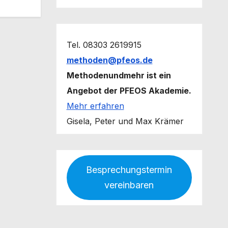
Tel. 08303 2619915
methoden@pfeos.de
Methodenundmehr ist ein
Angebot der PFEOS Akademie.
Mehr erfahren
Gisela, Peter und Max Krämer
Besprechungstermin
vereinbaren