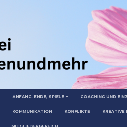
ANFANG, ENDE, SPIELE
COACHING UND EIN
KOMMUNIKATION
KONFLIKTE
KREATIVE
MITGLIEDERBEREICH