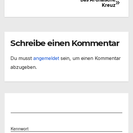
Beitragsnavigation
Kreuz
Schreibe einen Kommentar
Du musst
angemeldet
sein, um einen Kommentar
abzugeben.
Benutzername
Kennwort