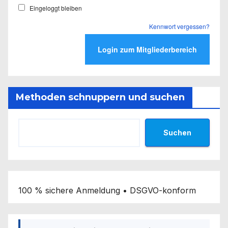
Eingeloggt bleiben
Kennwort vergessen?
Methoden schnuppern und suchen
Suchen
100 % sichere Anmeldung • DSGVO-konform