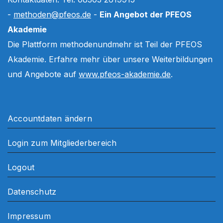
-
methoden@pfeos.de
-
Ein Angebot der PFEOS
Akademie
Die Plattform methodenundmehr ist Teil der PFEOS
Akademie. Erfahre mehr über unsere Weiterbildungen
und Angebote auf
www.pfeos-akademie.de
.
Accountdaten ändern
Login zum Mitgliederbereich
Logout
Datenschutz
Impressum