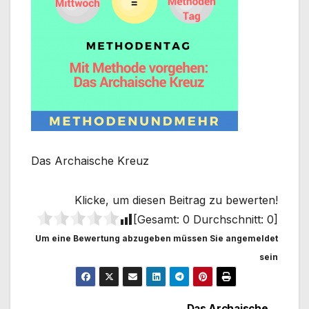
Das Archaische Kreuz
Klicke, um diesen Beitrag zu bewerten!
[Gesamt:
0
Durchschnitt:
0
]
Um eine Bewertung abzugeben müssen Sie angemeldet
sein
Das Archaische