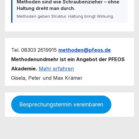
Methoden sind wie Schraubenzieher – ohne
Haltung dreht man durch.
Methoden geben Struktur. Haltung bringt Wirkung.
Tel. 08303 2619915
methoden@pfeos.de
Methodenundmehr ist ein Angebot der PFEOS
Akademie.
Mehr erfahren
Gisela, Peter und Max Krämer
Besprechungstermin vereinbaren