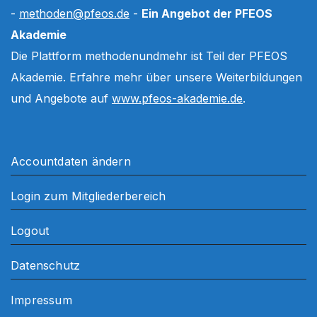
-
methoden@pfeos.de
-
Ein Angebot der PFEOS
Akademie
Die Plattform methodenundmehr ist Teil der PFEOS
Akademie. Erfahre mehr über unsere Weiterbildungen
und Angebote auf
www.pfeos-akademie.de
.
Accountdaten ändern
Login zum Mitgliederbereich
Logout
Datenschutz
Impressum