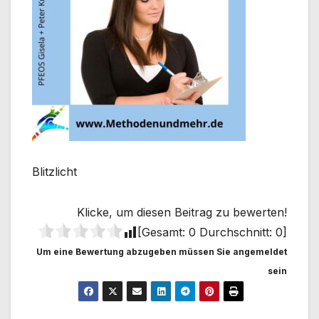
Blitzlicht
Klicke, um diesen Beitrag zu bewerten!
[Gesamt:
0
Durchschnitt:
0
]
Um eine Bewertung abzugeben müssen Sie angemeldet
sein