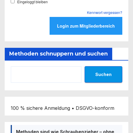
Eingeloggt bleiben
Kennwort vergessen?
Methoden schnuppern und suchen
Suchen
100 % sichere Anmeldung • DSGVO-konform
Methoden sind wie Schraubenzieher – ohne