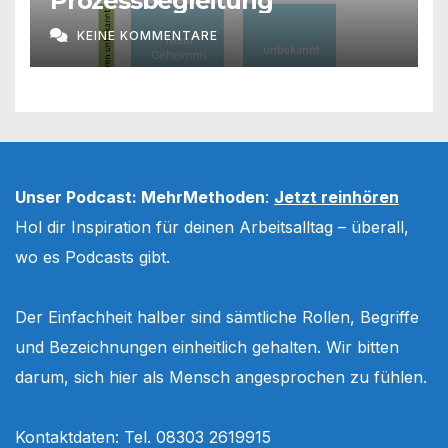
Prozessbegleitung
KEINE KOMMENTARE
Unser Podcast: MehrMethoden
:
Jetzt reinhören
Hol dir Inspiration für deinen Arbeitsalltag – überall,
wo es Podcasts gibt.
Der Einfachheit halber sind sämtliche Rollen, Begriffe
und Bezeichnungen einheitlich gehalten. Wir bitten
darum, sich hier als Mensch angesprochen zu fühlen.
Kontaktdaten: Tel. 08303 2619915