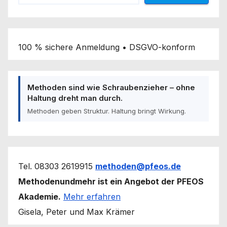
100 % sichere Anmeldung • DSGVO-konform
Methoden sind wie Schraubenzieher – ohne
Haltung dreht man durch.
Methoden geben Struktur. Haltung bringt Wirkung.
Tel. 08303 2619915
methoden@pfeos.de
Methodenundmehr ist ein Angebot der PFEOS
Akademie.
Mehr erfahren
Gisela, Peter und Max Krämer