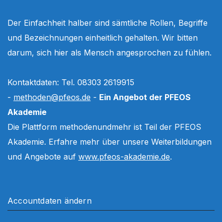
Der Einfachheit halber sind sämtliche Rollen, Begriffe
und Bezeichnungen einheitlich gehalten. Wir bitten
darum, sich hier als Mensch angesprochen zu fühlen.
Kontaktdaten: Tel. 08303 2619915
-
methoden@pfeos.de
-
Ein Angebot der PFEOS
Akademie
Die Plattform methodenundmehr ist Teil der PFEOS
Akademie. Erfahre mehr über unsere Weiterbildungen
und Angebote auf
www.pfeos-akademie.de
.
Accountdaten ändern