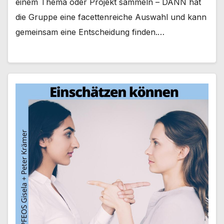
einem Thema oder Projekt sammeln – DANN hat
die Gruppe eine facettenreiche Auswahl und kann
gemeinsam eine Entscheidung finden.…