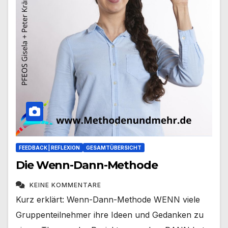
FEEDBACK | REFLEXION
GESAMTÜBERSICHT
Die Wenn-Dann-Methode
KEINE KOMMENTARE
Kurz erklärt: Wenn-Dann-Methode WENN viele
Gruppenteilnehmer ihre Ideen und Gedanken zu