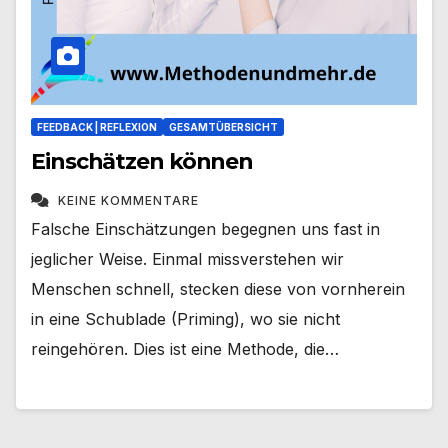
FEEDBACK | REFLEXION
GESAMTÜBERSICHT
Einschätzen können
KEINE KOMMENTARE
Falsche Einschätzungen begegnen uns fast in
jeglicher Weise. Einmal missverstehen wir
Menschen schnell, stecken diese von vornherein
in eine Schublade (Priming), wo sie nicht
reingehören. Dies ist eine Methode, die…