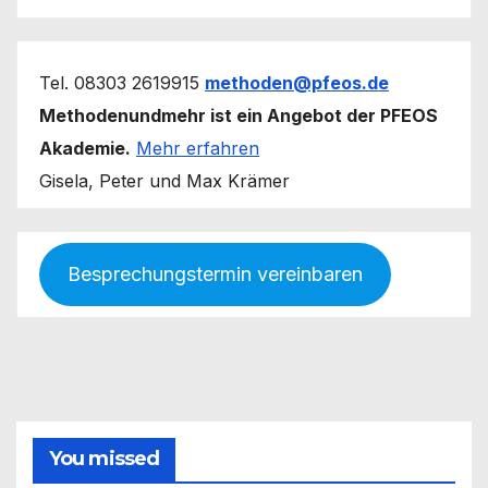
Tel. 08303 2619915
methoden@pfeos.de
Methodenundmehr ist ein Angebot der PFEOS
Akademie.
Mehr erfahren
Gisela, Peter und Max Krämer
Besprechungstermin vereinbaren
You missed