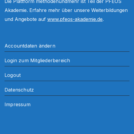
Die Plattform methodenundmehr ist Teil der PFEOS
Akademie. Erfahre mehr über unsere Weiterbildungen
und Angebote auf
www.pfeos-akademie.de
.
Accountdaten ändern
Login zum Mitgliederbereich
Logout
Datenschutz
Impressum