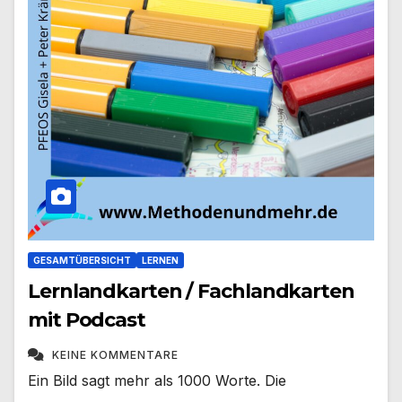
GESAMTÜBERSICHT
LERNEN
Lernlandkarten / Fachlandkarten
mit Podcast
KEINE KOMMENTARE
Ein Bild sagt mehr als 1000 Worte. Die