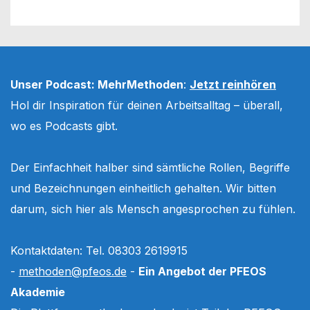
Unser Podcast: MehrMethoden
:
Jetzt reinhören
Hol dir Inspiration für deinen Arbeitsalltag – überall,
wo es Podcasts gibt.
Der Einfachheit halber sind sämtliche Rollen, Begriffe
und Bezeichnungen einheitlich gehalten. Wir bitten
darum, sich hier als Mensch angesprochen zu fühlen.
Kontaktdaten: Tel. 08303 2619915
-
methoden@pfeos.de
-
Ein Angebot der PFEOS
Akademie