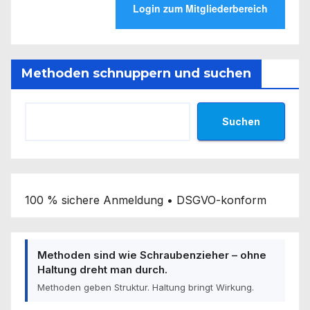
Methoden schnuppern und suchen
Suchen
100 % sichere Anmeldung • DSGVO-konform
Methoden sind wie Schraubenzieher – ohne
Haltung dreht man durch.
Methoden geben Struktur. Haltung bringt Wirkung.