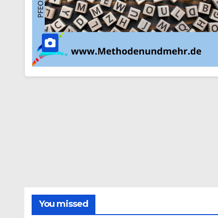
You missed