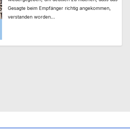
Gesagte beim Empfänger richtig angekommen,
verstanden worden…