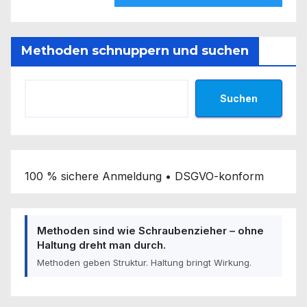
Methoden schnuppern und suchen
Suchen
100 % sichere Anmeldung • DSGVO-konform
Methoden sind wie Schraubenzieher – ohne
Haltung dreht man durch.
Methoden geben Struktur. Haltung bringt Wirkung.