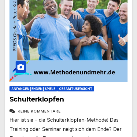
ANFANGEN | ENDEN | SPIELE
GESAMTÜBERSICHT
Schulterklopfen
KEINE KOMMENTARE
Hier ist sie – die Schulterklopfen-Methode! Das
Training oder Seminar neigt sich dem Ende? Der