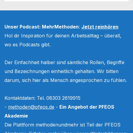
Unser Podcast: MehrMethoden
:
Jetzt reinhören
Hol dir Inspiration für deinen Arbeitsalltag – überall,
wo es Podcasts gibt.
Der Einfachheit halber sind sämtliche Rollen, Begriffe
und Bezeichnungen einheitlich gehalten. Wir bitten
darum, sich hier als Mensch angesprochen zu fühlen.
Kontaktdaten: Tel. 08303 2619915
-
methoden@pfeos.de
-
Ein Angebot der PFEOS
Akademie
Die Plattform methodenundmehr ist Teil der PFEOS