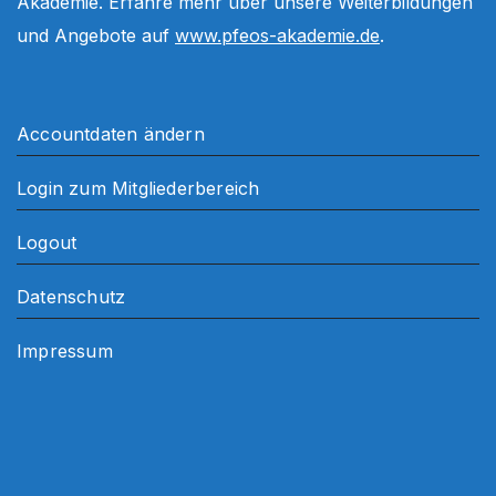
Akademie. Erfahre mehr über unsere Weiterbildungen
und Angebote auf
www.pfeos-akademie.de
.
Accountdaten ändern
Login zum Mitgliederbereich
Logout
Datenschutz
Impressum