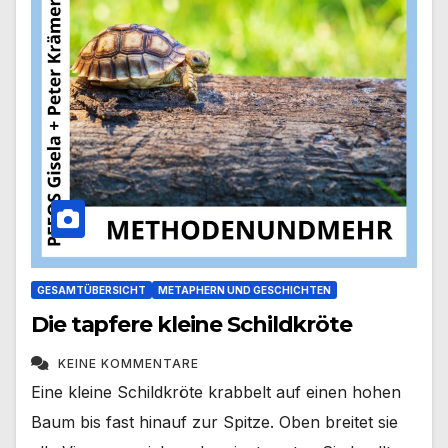
GESAMTÜBERSICHT
METAPHERN UND GESCHICHTEN
Die tapfere kleine Schildkröte
KEINE KOMMENTARE
Eine kleine Schildkröte krabbelt auf einen hohen
Baum bis fast hinauf zur Spitze. Oben breitet sie