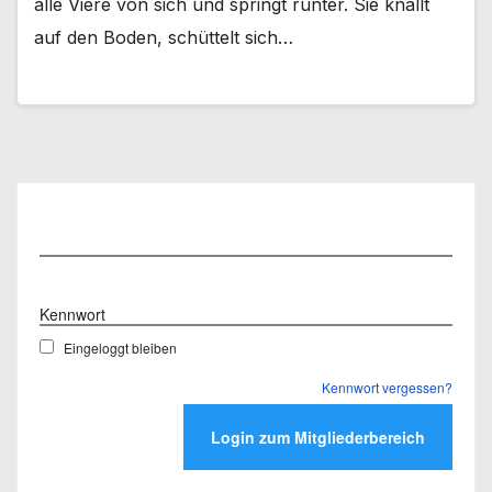
alle Viere von sich und springt runter. Sie knallt
auf den Boden, schüttelt sich…
Benutzername
Kennwort
Eingeloggt bleiben
Kennwort vergessen?