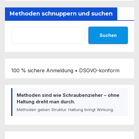
Methoden schnuppern und suchen
Suchen
100 % sichere Anmeldung • DSGVO-konform
Methoden sind wie Schraubenzieher – ohne
Haltung dreht man durch.
Methoden geben Struktur. Haltung bringt Wirkung.