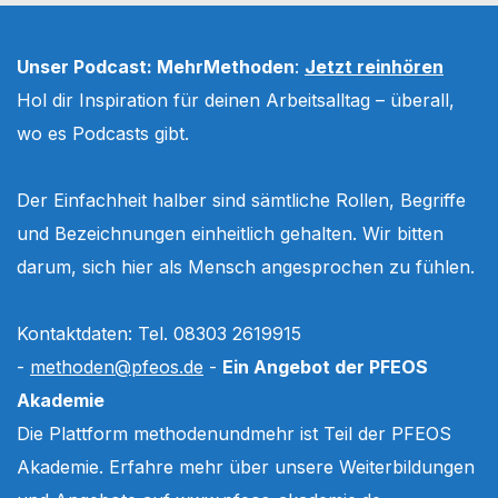
Unser Podcast: MehrMethoden
:
Jetzt reinhören
Hol dir Inspiration für deinen Arbeitsalltag – überall,
wo es Podcasts gibt.
Der Einfachheit halber sind sämtliche Rollen, Begriffe
und Bezeichnungen einheitlich gehalten. Wir bitten
darum, sich hier als Mensch angesprochen zu fühlen.
Kontaktdaten: Tel. 08303 2619915
-
methoden@pfeos.de
-
Ein Angebot der PFEOS
Akademie
Die Plattform methodenundmehr ist Teil der PFEOS
Akademie. Erfahre mehr über unsere Weiterbildungen