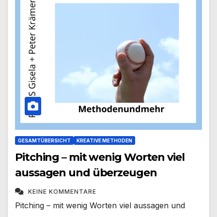
GESAMTÜBERSICHT
KREATIVE METHODEN
Pitching – mit wenig Worten viel
aussagen und überzeugen
KEINE KOMMENTARE
Pitching – mit wenig Worten viel aussagen und