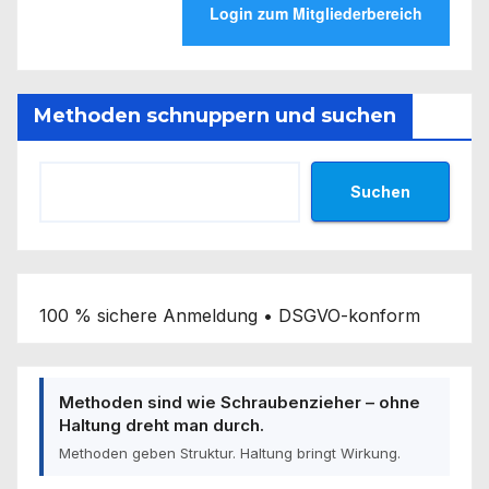
Methoden schnuppern und suchen
Suchen
100 % sichere Anmeldung • DSGVO-konform
Methoden sind wie Schraubenzieher – ohne
Haltung dreht man durch.
Methoden geben Struktur. Haltung bringt Wirkung.