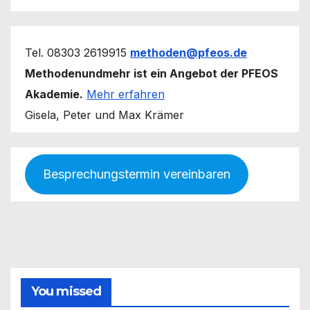
Tel. 08303 2619915
methoden@pfeos.de
Methodenundmehr ist ein Angebot der PFEOS
Akademie.
Mehr erfahren
Gisela, Peter und Max Krämer
Besprechungstermin vereinbaren
You missed