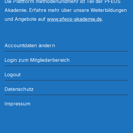
Die Plattform methodenundmehr ist Teil der PFEOS
Akademie. Erfahre mehr über unsere Weiterbildungen
und Angebote auf
www.pfeos-akademie.de
.
Accountdaten ändern
Login zum Mitgliederbereich
Logout
Datenschutz
Impressum