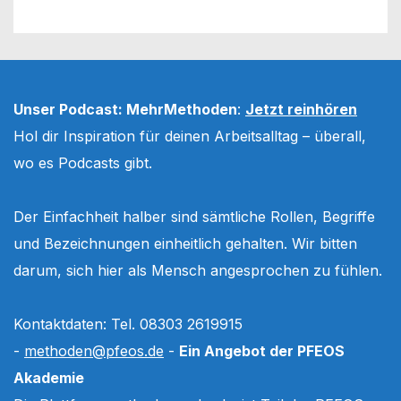
Unser Podcast: MehrMethoden
:
Jetzt reinhören
Hol dir Inspiration für deinen Arbeitsalltag – überall,
wo es Podcasts gibt.
Der Einfachheit halber sind sämtliche Rollen, Begriffe
und Bezeichnungen einheitlich gehalten. Wir bitten
darum, sich hier als Mensch angesprochen zu fühlen.
Kontaktdaten: Tel. 08303 2619915
-
methoden@pfeos.de
-
Ein Angebot der PFEOS
Akademie