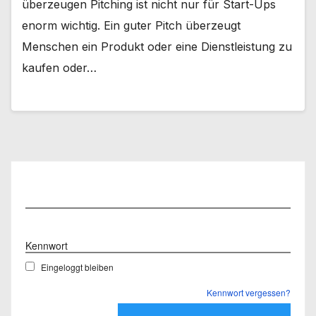
überzeugen Pitching ist nicht nur für Start-Ups
enorm wichtig. Ein guter Pitch überzeugt
Menschen ein Produkt oder eine Dienstleistung zu
kaufen oder…
Benutzername
Kennwort
Eingeloggt bleiben
Kennwort vergessen?