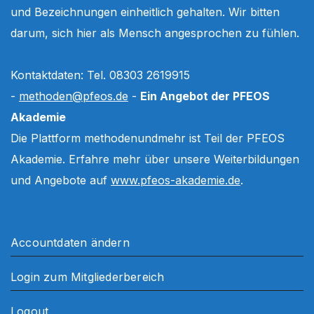
und Bezeichnungen einheitlich gehalten. Wir bitten
darum, sich hier als Mensch angesprochen zu fühlen.
Kontaktdaten: Tel. 08303 2619915
-
methoden@pfeos.de
-
Ein Angebot der PFEOS
Akademie
Die Plattform methodenundmehr ist Teil der PFEOS
Akademie. Erfahre mehr über unsere Weiterbildungen
und Angebote auf
www.pfeos-akademie.de
.
Accountdaten ändern
Login zum Mitgliederbereich
Logout