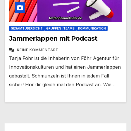
GESAMTÜBERSICHT
GRUPPEN | TEAMS
KOMMUNIKATION
Jammerlappen mit Podcast
KEINE KOMMENTARE
Tanja Föhr ist die Inhaberin von Föhr Agentur für
Innovationskulturen und hat einen Jammerlappen
gebastelt. Schmunzeln ist Ihnen in jedem Fall
sicher! Hör dir gleich mal den Podcast an. Wie…