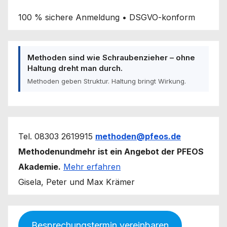
100 % sichere Anmeldung • DSGVO-konform
Methoden sind wie Schraubenzieher – ohne
Haltung dreht man durch.
Methoden geben Struktur. Haltung bringt Wirkung.
Tel. 08303 2619915
methoden@pfeos.de
Methodenundmehr ist ein Angebot der PFEOS
Akademie.
Mehr erfahren
Gisela, Peter und Max Krämer
Besprechungstermin vereinbaren