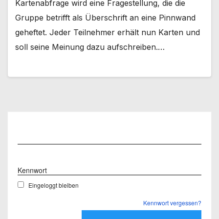
Kartenabfrage wird eine Fragestellung, die die
Gruppe betrifft als Überschrift an eine Pinnwand
geheftet. Jeder Teilnehmer erhält nun Karten und
soll seine Meinung dazu aufschreiben.…
Benutzername
Kennwort
Eingeloggt bleiben
Kennwort vergessen?