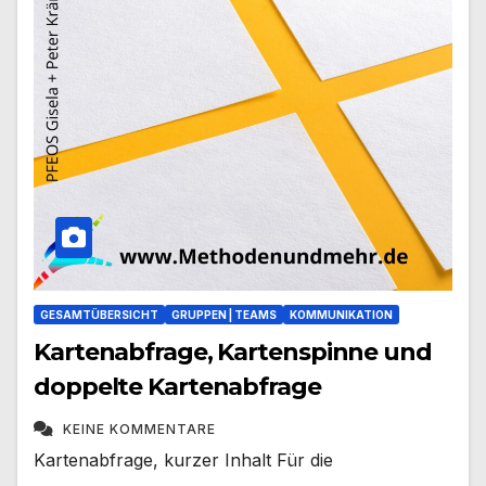
GESAMTÜBERSICHT
GRUPPEN | TEAMS
KOMMUNIKATION
Kartenabfrage, Kartenspinne und
doppelte Kartenabfrage
KEINE KOMMENTARE
Kartenabfrage, kurzer Inhalt Für die