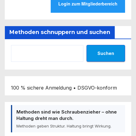
Methoden schnuppern und suchen
Suchen
100 % sichere Anmeldung • DSGVO-konform
Methoden sind wie Schraubenzieher – ohne
Haltung dreht man durch.
Methoden geben Struktur. Haltung bringt Wirkung.