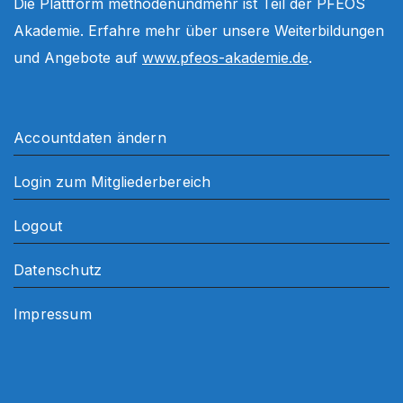
Die Plattform methodenundmehr ist Teil der PFEOS
Akademie. Erfahre mehr über unsere Weiterbildungen
und Angebote auf
www.pfeos-akademie.de
.
Accountdaten ändern
Login zum Mitgliederbereich
Logout
Datenschutz
Impressum