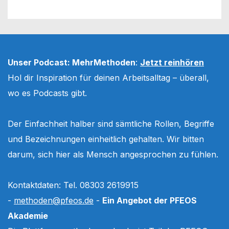
Unser Podcast: MehrMethoden
:
Jetzt reinhören
Hol dir Inspiration für deinen Arbeitsalltag – überall,
wo es Podcasts gibt.
Der Einfachheit halber sind sämtliche Rollen, Begriffe
und Bezeichnungen einheitlich gehalten. Wir bitten
darum, sich hier als Mensch angesprochen zu fühlen.
Kontaktdaten: Tel. 08303 2619915
-
methoden@pfeos.de
-
Ein Angebot der PFEOS
Akademie