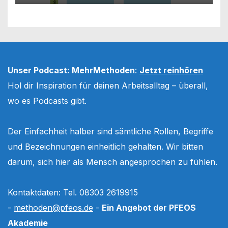
Unser Podcast: MehrMethoden
:
Jetzt reinhören
Hol dir Inspiration für deinen Arbeitsalltag – überall,
wo es Podcasts gibt.
Der Einfachheit halber sind sämtliche Rollen, Begriffe
und Bezeichnungen einheitlich gehalten. Wir bitten
darum, sich hier als Mensch angesprochen zu fühlen.
Kontaktdaten: Tel. 08303 2619915
-
methoden@pfeos.de
-
Ein Angebot der PFEOS
Akademie