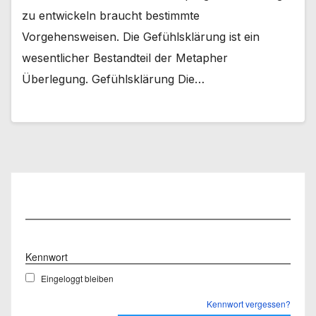
zu entwickeln braucht bestimmte
Vorgehensweisen. Die Gefühlsklärung ist ein
wesentlicher Bestandteil der Metapher
Überlegung. Gefühlsklärung Die…
Benutzername
Kennwort
Eingeloggt bleiben
Kennwort vergessen?