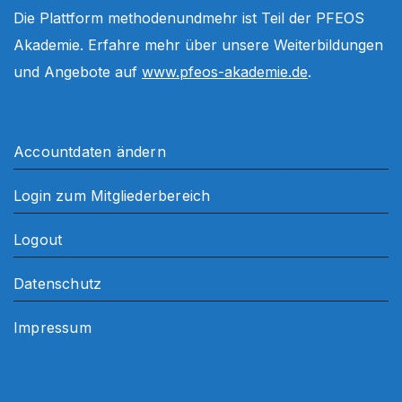
Die Plattform methodenundmehr ist Teil der PFEOS
Akademie. Erfahre mehr über unsere Weiterbildungen
und Angebote auf
www.pfeos-akademie.de
.
Accountdaten ändern
Login zum Mitgliederbereich
Logout
Datenschutz
Impressum