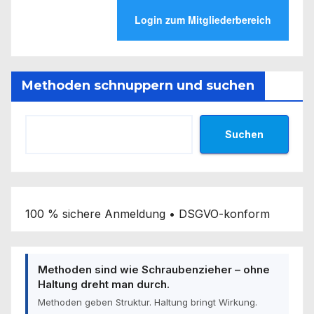
Methoden schnuppern und suchen
Suchen
100 % sichere Anmeldung • DSGVO-konform
Methoden sind wie Schraubenzieher – ohne
Haltung dreht man durch.
Methoden geben Struktur. Haltung bringt Wirkung.