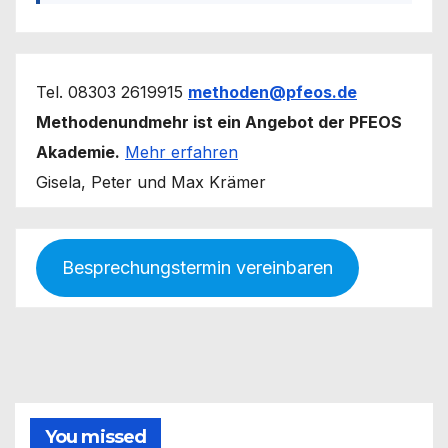
Tel. 08303 2619915
methoden@pfeos.de
Methodenundmehr ist ein Angebot der PFEOS
Akademie.
Mehr erfahren
Gisela, Peter und Max Krämer
Besprechungstermin vereinbaren
You missed