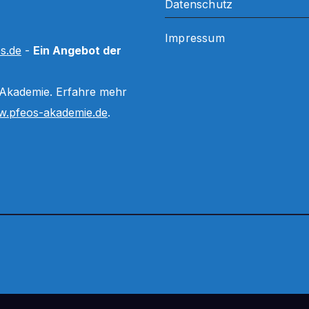
Datenschutz
Impressum
s.de
-
Ein Angebot der
 Akademie. Erfahre mehr
.pfeos-akademie.de
.