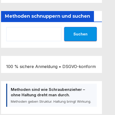
Methoden schnuppern und suchen
Suchen
100 % sichere Anmeldung • DSGVO-konform
Methoden sind wie Schraubenzieher –
ohne Haltung dreht man durch.
Methoden geben Struktur. Haltung bringt Wirkung.