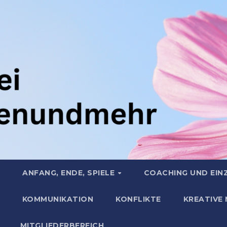
ANFANG, ENDE, SPIELE
COACHING UND EIN
KOMMUNIKATION
KONFLIKTE
KREATIVE
MITGLIEDERBEREICH