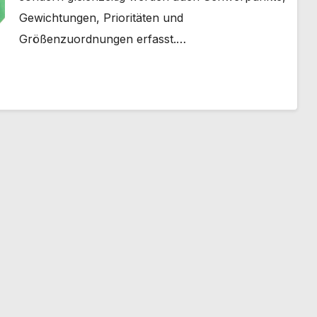
Gewichtungen, Prioritäten und
Größenzuordnungen erfasst.…