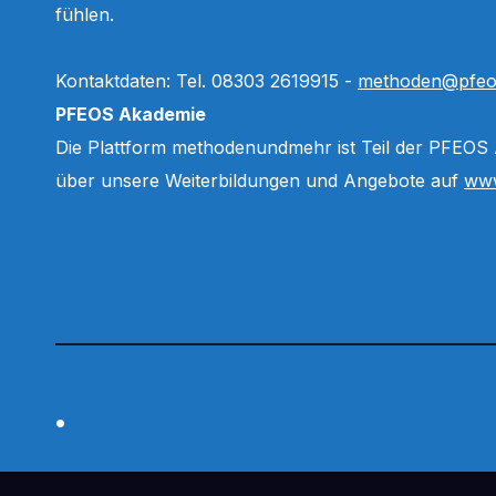
fühlen.
Kontaktdaten: Tel. 08303 2619915 -
methoden@pfeo
PFEOS Akademie
Die Plattform methodenundmehr ist Teil der PFEOS
über unsere Weiterbildungen und Angebote auf
www
.