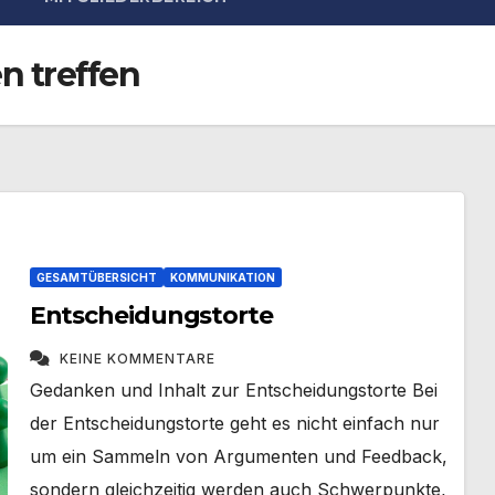
n treffen
GESAMTÜBERSICHT
KOMMUNIKATION
Entscheidungstorte
KEINE KOMMENTARE
Gedanken und Inhalt zur Entscheidungstorte Bei
der Entscheidungstorte geht es nicht einfach nur
um ein Sammeln von Argumenten und Feedback,
sondern gleichzeitig werden auch Schwerpunkte,