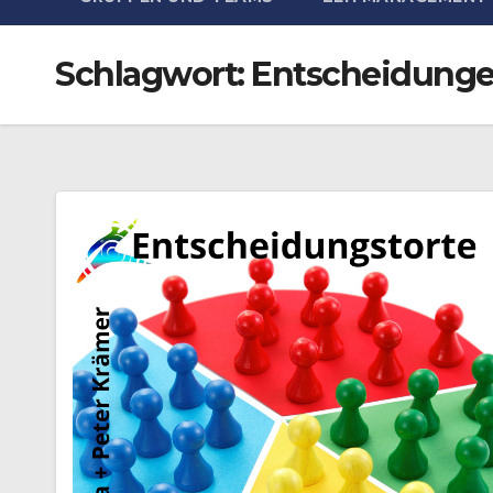
Schlagwort:
Entscheidunge