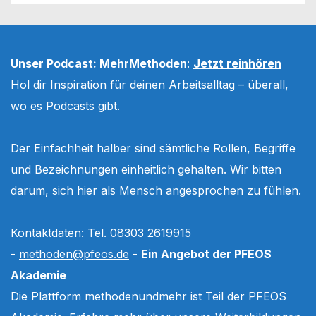
Unser Podcast: MehrMethoden
:
Jetzt reinhören
Hol dir Inspiration für deinen Arbeitsalltag – überall,
wo es Podcasts gibt.
Der Einfachheit halber sind sämtliche Rollen, Begriffe
und Bezeichnungen einheitlich gehalten. Wir bitten
darum, sich hier als Mensch angesprochen zu fühlen.
Kontaktdaten: Tel. 08303 2619915
-
methoden@pfeos.de
-
Ein Angebot der PFEOS
Akademie
Die Plattform methodenundmehr ist Teil der PFEOS