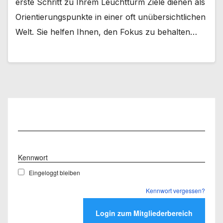
erste Schritt zu Ihrem Leuchtturm Ziele dienen als
Orientierungspunkte in einer oft unübersichtlichen
Welt. Sie helfen Ihnen, den Fokus zu behalten…
Benutzername
Kennwort
Eingeloggt bleiben
Kennwort vergessen?