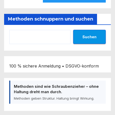
Methoden schnuppern und suchen
Suchen
100 % sichere Anmeldung • DSGVO-konform
Methoden sind wie Schraubenzieher – ohne
Haltung dreht man durch.
Methoden geben Struktur. Haltung bringt Wirkung.