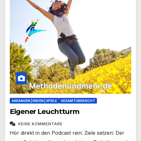
ANFANGEN | ENDEN | SPIELE
GESAMTÜBERSICHT
Eigener Leuchtturm
KEINE KOMMENTARE
Hör direkt in den Podcast rein: Ziele setzen: Der