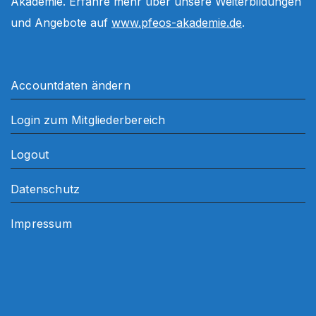
Akademie. Erfahre mehr über unsere Weiterbildungen
und Angebote auf
www.pfeos-akademie.de
.
Accountdaten ändern
Login zum Mitgliederbereich
Logout
Datenschutz
Impressum