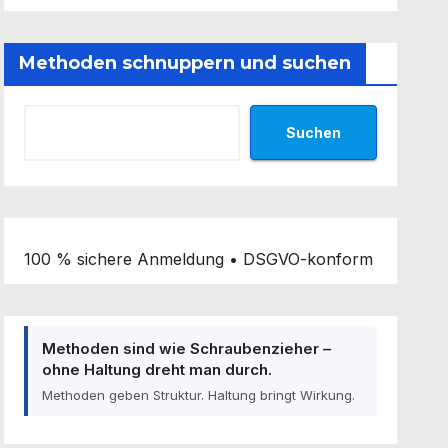
Methoden schnuppern und suchen
Suchen
100 % sichere Anmeldung • DSGVO-konform
Methoden sind wie Schraubenzieher –
ohne Haltung dreht man durch.
Methoden geben Struktur. Haltung bringt Wirkung.