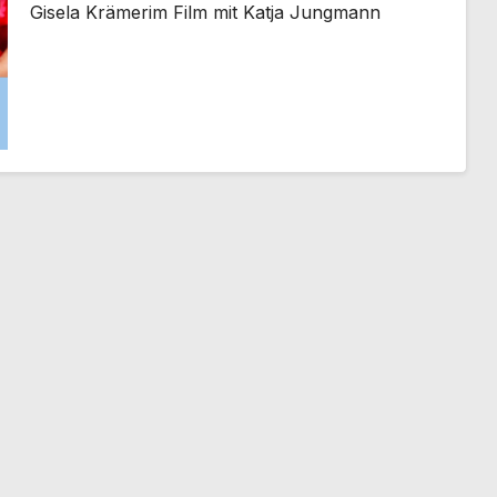
Gisela Krämerim Film mit Katja Jungmann