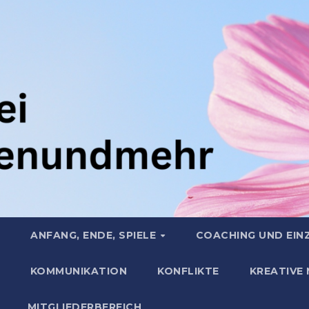
ANFANG, ENDE, SPIELE
COACHING UND EIN
KOMMUNIKATION
KONFLIKTE
KREATIVE
MITGLIEDERBEREICH