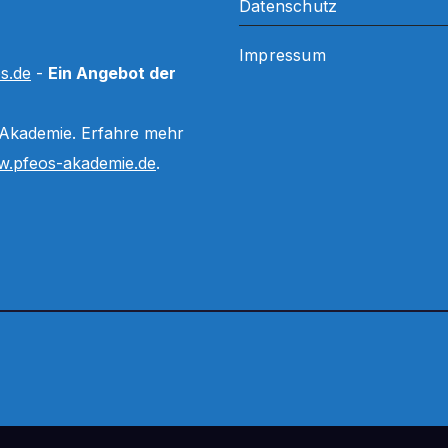
Datenschutz
Impressum
s.de
-
Ein Angebot der
 Akademie. Erfahre mehr
.pfeos-akademie.de
.