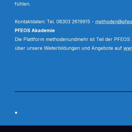
fühlen.
Kontaktdaten: Tel. 08303 2619915 -
methoden@pfeo
PFEOS Akademie
Die Plattform methodenundmehr ist Teil der PFEOS
über unsere Weiterbildungen und Angebote auf
www
.