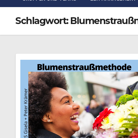
Schlagwort:
Blumenstrauß