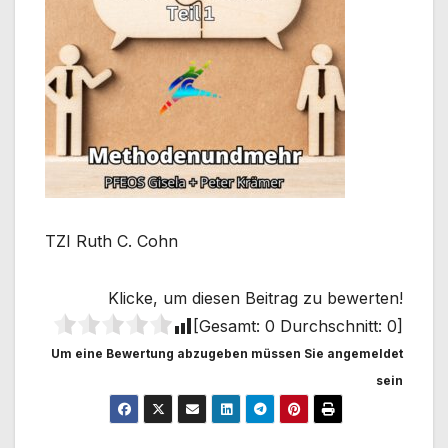
TZI Ruth C. Cohn
Klicke, um diesen Beitrag zu bewerten!
[Gesamt:
0
Durchschnitt:
0
]
Um eine Bewertung abzugeben müssen Sie angemeldet
sein