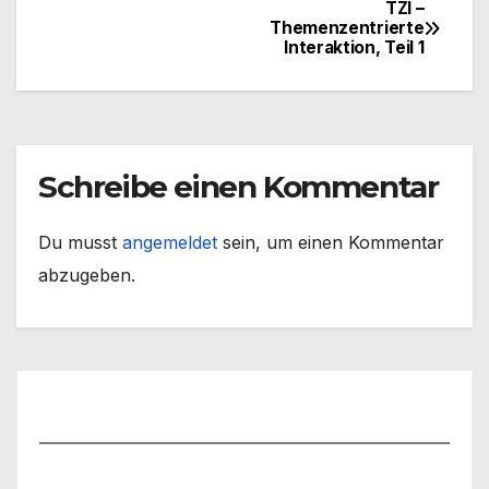
TZI –
Beitragsnavigation
Themenzentrierte
Interaktion, Teil 1
Schreibe einen Kommentar
Du musst
angemeldet
sein, um einen Kommentar
abzugeben.
Benutzername