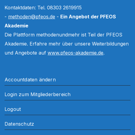
Kontaktdaten: Tel. 08303 2619915
-
methoden@pfeos.de
-
Ein Angebot der PFEOS
Akademie
Die Plattform methodenundmehr ist Teil der PFEOS
Akademie. Erfahre mehr über unsere Weiterbildungen
und Angebote auf
www.pfeos-akademie.de
.
Accountdaten ändern
Login zum Mitgliederbereich
Logout
Datenschutz