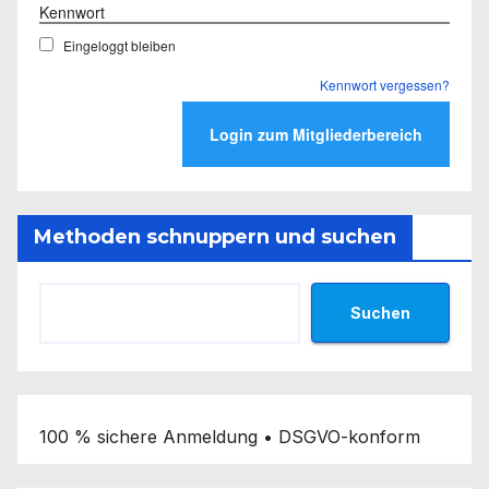
Kennwort
Eingeloggt bleiben
Kennwort vergessen?
Methoden schnuppern und suchen
Suchen
100 % sichere Anmeldung • DSGVO-konform