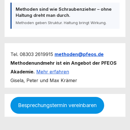
Methoden sind wie Schraubenzieher – ohne
Haltung dreht man durch.
Methoden geben Struktur. Haltung bringt Wirkung.
Tel. 08303 2619915
methoden@pfeos.de
Methodenundmehr ist ein Angebot der PFEOS
Akademie.
Mehr erfahren
Gisela, Peter und Max Krämer
Besprechungstermin vereinbaren