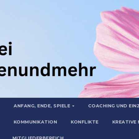
ANFANG, ENDE, SPIELE
COACHING UND EIN
KOMMUNIKATION
KONFLIKTE
KREATIVE
MITGLIEDERBEREICH