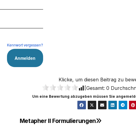
Kennwort vergessen?
Klicke, um diesen Beitrag zu bew
[Gesamt:
0
Durchschni
Um eine Bewertung abzugeben müssen Sie angemelde
Metapher II Formulierungen