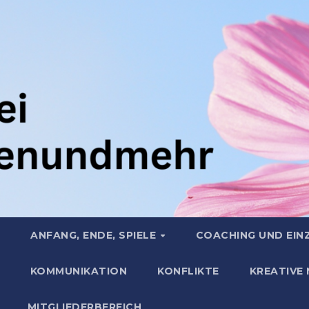
ANFANG, ENDE, SPIELE
COACHING UND EIN
KOMMUNIKATION
KONFLIKTE
KREATIVE
MITGLIEDERBEREICH