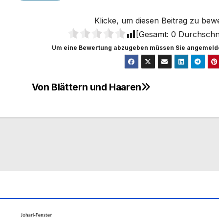
Klicke, um diesen Beitrag zu bew
[Gesamt:
0
Durchschni
Um eine Bewertung abzugeben müssen Sie angemelde
Von Blättern und Haaren