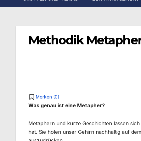
Methodik Metapher 
Merken (
0
)
Was genau ist eine Metapher?
Metaphern und kurze Geschichten lassen sich 
hat. Sie holen unser Gehirn nachhaltig auf d
auszudrücken.