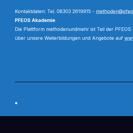
Kontaktdaten: Tel. 08303 2619915 -
methoden@pfeo
PFEOS Akademie
Die Plattform methodenundmehr ist Teil der PFEOS
über unsere Weiterbildungen und Angebote auf
www
.