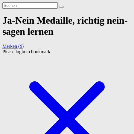
Ja-Nein Medaille, richtig nein-
sagen lernen
Merken (
0
)
Please login to bookmark