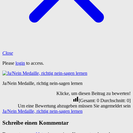
Close
Please
login
to access.
Ja/Nein Medaille, richtig nein-sagen lernen
Klicke, um diesen Beitrag zu bewerten!
[Gesamt:
0
Durchschnitt:
0
]
Um eine Bewertung abzugeben müssen Sie angemeldet sein
Beitragsnavigation
Ja/Nein Medaille, richtig nein-sagen lernen
Schreibe einen Kommentar